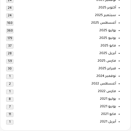
نوفمبر 2025
24
أكتوبر 2025
24
سبتمبر 2025
24
أغسطس 2025
160
يوليو 2025
360
يونيو 2025
179
مايو 2025
37
أبريل 2025
28
مارس 2025
59
فبراير 2025
30
نوفمبر 2024
1
أغسطس 2022
2
مارس 2022
1
يوليو 2021
8
يونيو 2021
7
مايو 2021
11
أبريل 2021
1