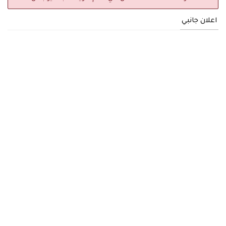
اعلان جانبي