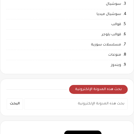
سوشيال
سوشيال ميديا
قوالب
قوالب بلوجر
مسلسلات سورية
منوعات
ويندوز
بحث هذه المدونة الإلكترونية