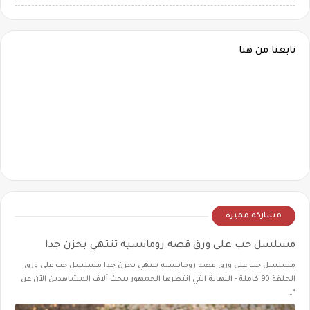
تابعنا من هنا
مشاركة مميزة
مسلسل حب على ورق قصه رومانسيه تنتهي بحزن جدا
مسلسل حب على ورق قصه رومانسيه تنتهي بحزن جدا مسلسل حب على ورق
الحلقة 90 كاملة - النهاية التي انتظرها الجمهور يبحث آلاف المشاهدين الآن عن
*…