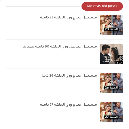
Most visited posts
مسلسل حب ع ورق الحلقة 23 كاملة
مسلسل حب على ورق الحلقه 90 كامله مسربه
مسلسل حب ع ورق الحلقة 26 كامل
مسلسل حب ع ورق الحلقه 27 كامله