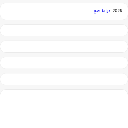
2026.
دراما صح