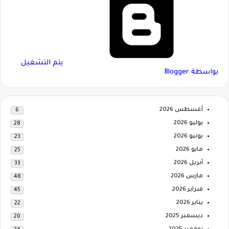
‏يتم التشغيل
بواسطة Blogger
أغسطس 2026
6
يوليو 2026
28
يونيو 2026
23
مايو 2026
25
أبريل 2026
33
مارس 2026
48
فبراير 2026
45
يناير 2026
22
ديسمبر 2025
20