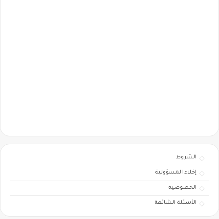
الشروط
إخلاء المسؤولية
الخصوصية
الأسئلة الشائعة