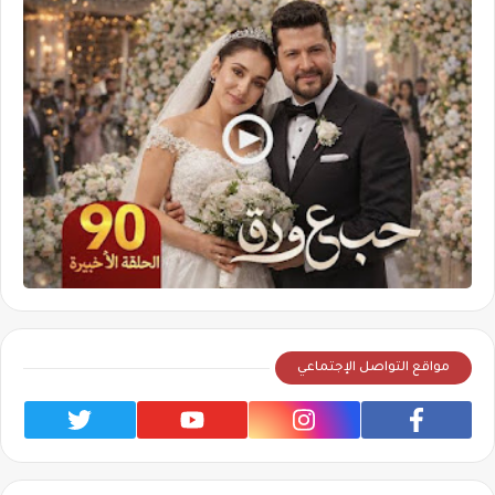
مواقع التواصل الإجتماعي