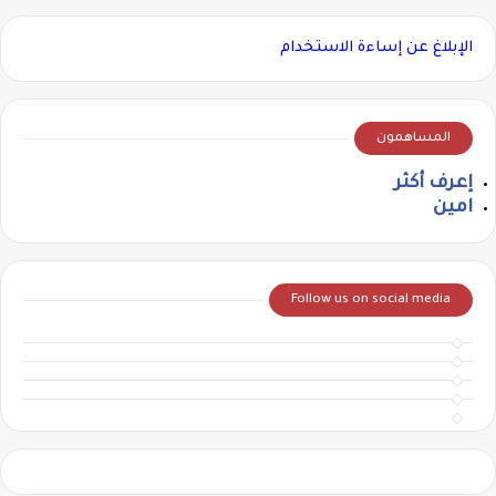
الإبلاغ عن إساءة الاستخدام
المساهمون
إعرف أكثر
امين
Follow us on social media