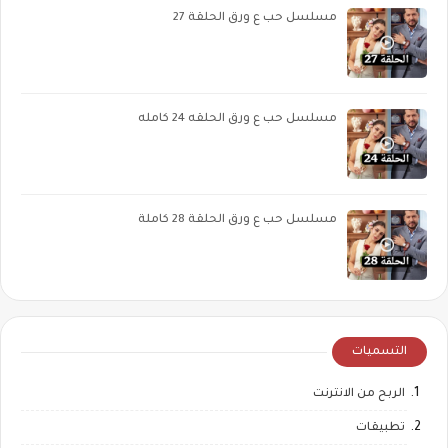
مسلسل حب ع ورق الحلقة 27
مسلسل حب ع ورق الحلقه 24 كامله
مسلسل حب ع ورق الحلقة 28 كاملة
التسميات
الربح من الانترنت
تطبيقات