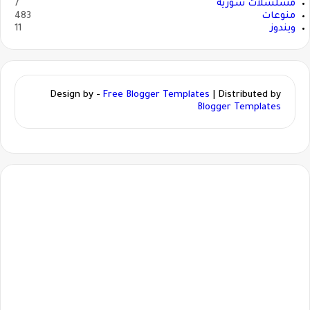
مسلسلات سورية
7
منوعات
483
ويندوز
11
Design by -
Free Blogger Templates
| Distributed by
Blogger Templates