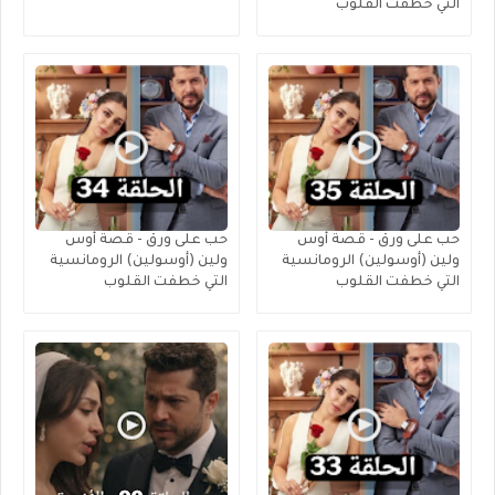
التي خطفت القلوب
حب على ورق - قصة أوس
حب على ورق - قصة أوس
ولين (أوسولين) الرومانسية
ولين (أوسولين) الرومانسية
التي خطفت القلوب
التي خطفت القلوب