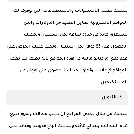
يمكنك تعبئة الاستبيانات والاستطلاعات التى توفرها لك
المواقع الالكترونية مقابل العديد من الدولارات والذى
يستغرق عادة فى حدود ساعة لكل استبيان ويمكنك
الحصول على 3$ دولار لكل استبيان ويجب عليك الحرص على
عدم دفع اى مبالغ مالية فى هذه المواقع لانه يظهر لك بعض
المواقع كإعلانات وتحاول جذبك للحصول على اموال من
المستخدمين
3- التدوين :
يمكنك من خلال بعض المواقع ان تكتب مقالات وتقوم ببيع
هذه المقالات بمبالغ هائلة ويمكنك اتباع مدونتنا وقناتنا على