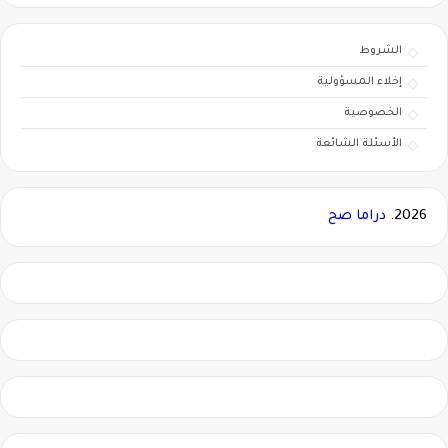
الشروط
إخلاء المسؤولية
الخصوصية
الأسئلة الشائعة
2026.
دراما صح