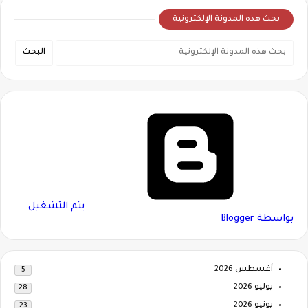
بحث هذه المدونة الإلكترونية
‏يتم التشغيل
بواسطة Blogger
أغسطس 2026
5
يوليو 2026
28
يونيو 2026
23