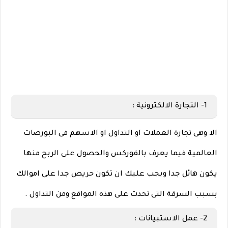
1- التجارة الالكترونية :
الا وهى تجارة العملات او التداول او الاسهم فى البورصات
العالمية فيما يعرف بالفوركس والحصول على الربح منها
يكون هائل جدا ويجب عليك ان تكون حريص جدا على اموالك
بسبب السرقة التى تحدث على هذه المواقع ومن التداول .
2- عمل الاستبيانات :