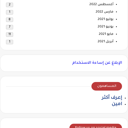
أغسطس 2022
2
مارس 2022
1
يوليو 2021
8
يونيو 2021
7
مايو 2021
11
أبريل 2021
1
الإبلاغ عن إساءة الاستخدام
المساهمون
إعرف أكثر
امين