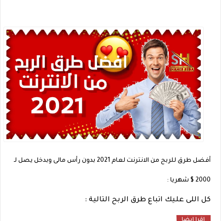
أفضل طرق للربح من الانترنت لعام 2021 بدون رأس مالى وبدخل يصل لـ
2000 $ شهريا :
كل اللى عليك اتباع طرق الربح التالية :
اقرا ايضا