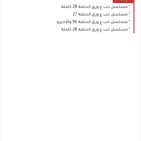
مسلسل حب ع ورق الحلقة 28 كاملة
مسلسل حب ع ورق الحلقة 27
مسلسل حب ع ورق الحلقة 90 والأخيرو
مسلسل حب ع ورق الحلقة 28 كاملة