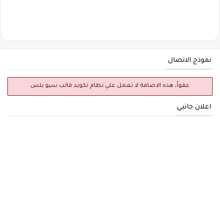
نموذج الاتصال
عفواً، هذه الاضافة لا تعمل علي نظام تكويد قالب سيو بلس
اعلان جانبي