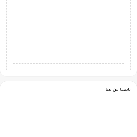
تابعنا من هنا