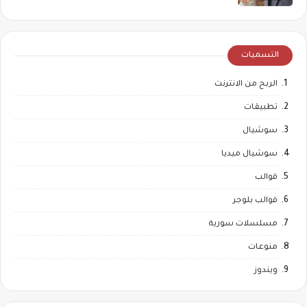
التسميات
الربح من الانترنت
تطبيقات
سوشيال
سوشيال ميديا
قوالب
قوالب بلوجر
مسلسلات سورية
منوعات
ويندوز