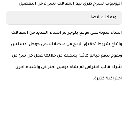
اليوتيوب لشرح طرق بيع المقالات بشىء من التفصيل.
ويمكنك أيضا :
انشاء مدونة على موقع بلوجر ثم انشاء العديد من المقالات
واتباع شروط تحقيق الربح من منصة تسمى جوجل ادسنس
وتقوم بدفع مبالغ هائلة بمكنك من خلالها عمل كل شئ من
شراء قالب احترافى ثم شاء دومين احترافى واشياء اخرى
احترافية كثيرة.