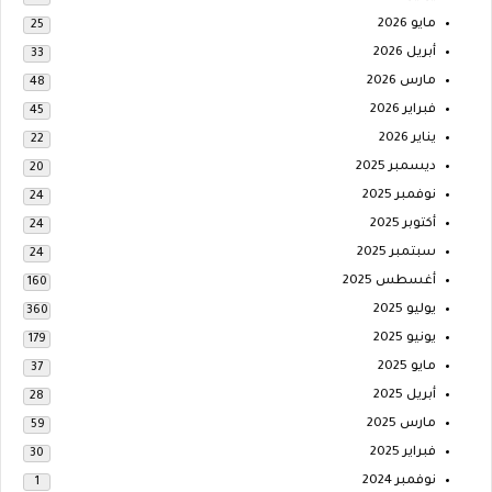
مايو 2026
25
أبريل 2026
33
مارس 2026
48
فبراير 2026
45
يناير 2026
22
ديسمبر 2025
20
نوفمبر 2025
24
أكتوبر 2025
24
سبتمبر 2025
24
أغسطس 2025
160
يوليو 2025
360
يونيو 2025
179
مايو 2025
37
أبريل 2025
28
مارس 2025
59
فبراير 2025
30
نوفمبر 2024
1