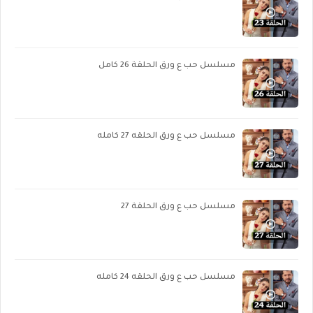
مسلسل حب ع ورق الحلقة 26 كامل
مسلسل حب ع ورق الحلقه 27 كامله
مسلسل حب ع ورق الحلقة 27
مسلسل حب ع ورق الحلقه 24 كامله