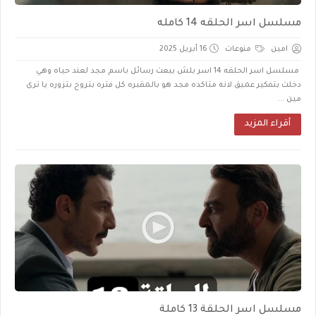
مسلسل اسر الحلقه 14 كامله
امين
منوعات
16 أبريل 2025
مسلسل اسر الحلقه 14 اسر بلش يبعت رسائل باسم مجد لعند حياه وهي
دخلت بتفكير عميق لانه متاكده مجد هو بالمقبره كل فتره بتروح بتزوره يا ترى
مين ...
أقراء المزيد
مسلسل اسر الحلقة 13 كاملة