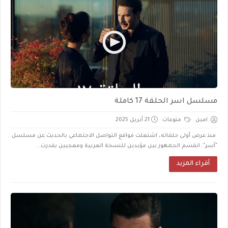
مسلسل اسر الحلقة 17 كاملة
امين
منوعات
21 أبريل 2025
منذ عرض أولى حلقاته، اشتعلت مواقع التواصل الاجتماعي بالحديث عن مسلسل
"آسر". انقسم الجمهور بين مؤيدين للنسخة العربية ومعجبين بقدرت...
أقراء المزيد