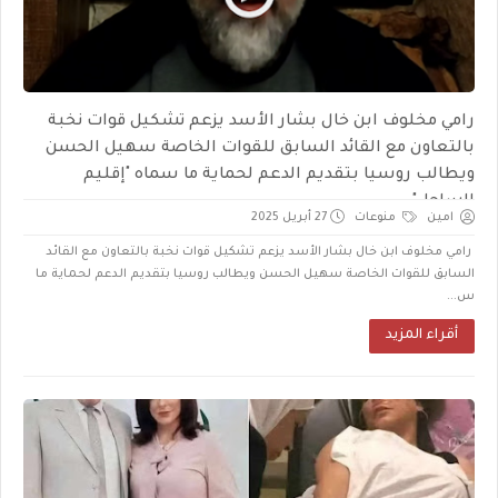
رامي مخلوف ابن خال بشار الأسد يزعم تشكيل قوات نخبة
بالتعاون مع القائد السابق للقوات الخاصة سهيل الحسن
ويطالب روسيا بتقديم الدعم لحماية ما سماه "إقليم
الساحل"
امين
منوعات
27 أبريل 2025
رامي مخلوف ابن خال بشار الأسد يزعم تشكيل قوات نخبة بالتعاون مع القائد
السابق للقوات الخاصة سهيل الحسن ويطالب روسيا بتقديم الدعم لحماية ما
س...
أقراء المزيد