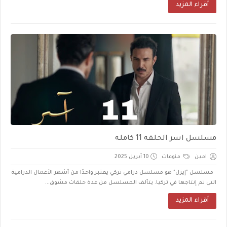
أقراء المزيد
مسلسل اسر الحلقه 11 كامله
امين
منوعات
10 أبريل 2025
مسلسل "إيزل" هو مسلسل درامي تركي يعتبر واحدًا من أشهر الأعمال الدرامية
التي تم إنتاجها في تركيا. يتألف المسلسل من عدة حلقات مشوق...
أقراء المزيد