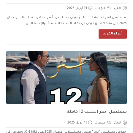
امين
منوعات
14 أبريل 2025
مسلسل اسر الحلقه 13 كامله يُعرض مسلسل "آسر" ضمن مسلسلات رمضان
2025 على قناة ON، ويعرض في تمام الساعة 11 مساءً، والإعادة الس...
أقراء المزيد
مسلسل اسر الحلقه 12 كامله
امين
منوعات
13 أبريل 2025
يُعرض مسلسل "آسر" ضمن مسلسلات رمضان 2025 على قناة ON، ويعرض في