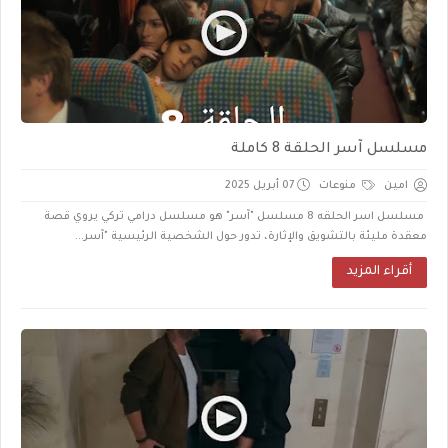
مسلسل آسر الحلقة 8 كاملة
امين
منوعات
07 أبريل 2025
مسلسل اسر الحلقه 8 مسلسل "آسر" هو مسلسل درامي تركي يروي قصة
معقدة مليئة بالتشويق والإثارة، تدور حول الشخصية الرئيسية "آسر...
أقراء المزيد