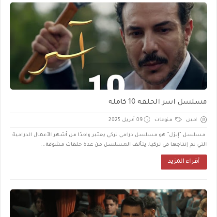
مسلسل اسر الحلقه 10 كامله
امين
منوعات
09 أبريل 2025
مسلسل "إيزل" هو مسلسل درامي تركي يعتبر واحدًا من أشهر الأعمال الدرامية
التي تم إنتاجها في تركيا. يتألف المسلسل من عدة حلقات مشوقة...
أقراء المزيد