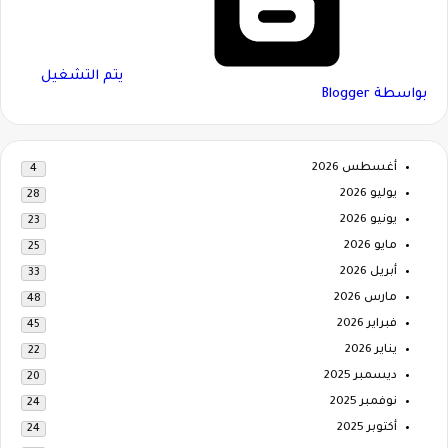
‏يتم التشغيل
بواسطة Blogger
أغسطس 2026
4
يوليو 2026
28
يونيو 2026
23
مايو 2026
25
أبريل 2026
33
مارس 2026
48
فبراير 2026
45
يناير 2026
22
ديسمبر 2025
20
نوفمبر 2025
24
أكتوبر 2025
24