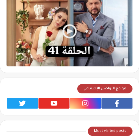
مواقع التواصل الإجتماعي
Most visited posts