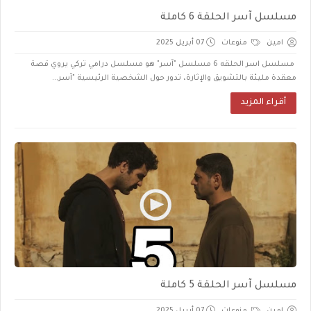
مسلسل آسر الحلقة 6 كاملة
امين
منوعات
07 أبريل 2025
مسلسل اسر الحلقه 6 مسلسل "آسر" هو مسلسل درامي تركي يروي قصة
معقدة مليئة بالتشويق والإثارة، تدور حول الشخصية الرئيسية "آسر...
أقراء المزيد
مسلسل آسر الحلقة 5 كاملة
امين
منوعات
07 أبريل 2025