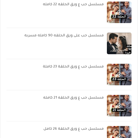
مسلسل حب ع ورق الحلقه 22 كامله
مسلسل حب على ورق الحلقه 90 كامله مسربه
مسلسل حب ع ورق الحلقة 23 كاملة
مسلسل حب ع ورق الحلقه 21 كامله
مسلسل حب ع ورق الحلقة 26 كامل