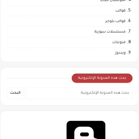
سوشيال ميديا
قوالب
قوالب بلوجر
مسلسلات سورية
منوعات
ويندوز
بحث هذه المدونة الإلكترونية