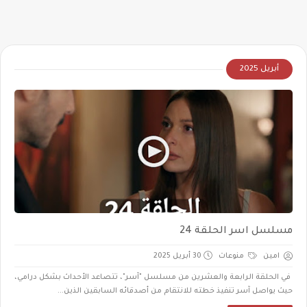
أبريل 2025
مسلسل اسر الحلقة 24
امين
منوعات
30 أبريل 2025
في الحلقة الرابعة والعشرين من مسلسل "آسر"، تتصاعد الأحداث بشكل درامي،
حيث يواصل آسر تنفيذ خطته للانتقام من أصدقائه السابقين الذين...