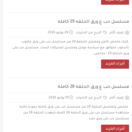
أقراء المزيد
مسلسل حب ع ورق الحلقه 29 كامله
إعرف أكثر
الربح من الانترنت
20 يوليو 2026
إليك ملخص كامل ومفصل للحلقة 29 من مسلسل حب على ورق مكتوب
بأسلوب متوافق مع سياسة جوجل ومحسن لمحركات البحث. مسلسل حب على
ورق الحلقة 29 - ملخص...
أقراء المزيد
مسلسل حب ع ورق الحلقة 28 كاملة
إعرف أكثر
الربح من الانترنت
19 يوليو 2026
ملخص وتفاصيل الحلقة 28 من مسلسل حب على ورق كاملة بجودة عالية
مشاهدة مسلسل حب على ورق الحلقة 28 كاملة شهدت الحلقة 28 من
مسلسل حب على ورق تصا...
أقراء المزيد