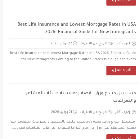
أقراء المزيد
Best Life Insurance and Lowest Mortgage Rates in USA
2026: Financial Guide for New Immigrants
إعرف أكثر
الربح من الانترنت
22 يوليو 2026
Best Life Insurance and Lowest Mortgage Rates in USA 2026: Financial Guide
for New Immigrants Coming to the United States is a huge achievem...
أقراء المزيد
مسلسل حب ع ورق.. قصة رومانسية مليئة بالمشاعر
والصراعات
إعرف أكثر
الربح من الانترنت
21 يوليو 2026
مسلسل حب ع ورق.. قصة رومانسية مليئة بالمشاعر والصراعات المقدمة: حين
يصبح الحب عقداً على ورق في زحام الدراما المعربة التي غزت الشاشات العربي...