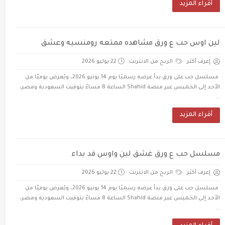
أقراء المزيد
لين اوس حب ع ورق مشاهده ممتعه رومنسيه وعشق
إعرف أكثر
الربح من الانترنت
22 يوليو 2026
مسلسل حب على ورق بدأ عرضه رسميًا يوم 14 يونيو 2026، ويُعرض يوميًا من
الأحد إلى الخميس عبر منصة Shahid الساعة 8 مساءً بتوقيت السعودية ومصر،
...
أقراء المزيد
مسلسل حب ع ورق غشق لين واوس قد بداء
إعرف أكثر
الربح من الانترنت
22 يوليو 2026
مسلسل حب على ورق بدأ عرضه رسميًا يوم 14 يونيو 2026، ويُعرض يوميًا من
الأحد إلى الخميس عبر منصة Shahid الساعة 8 مساءً بتوقيت السعودية ومصر،
...