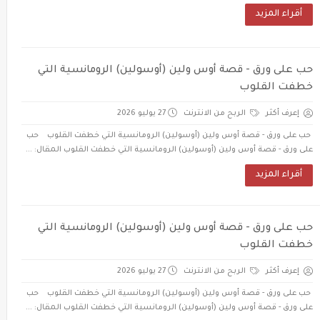
أقراء المزيد
حب على ورق - قصة أوس ولين (أوسولين) الرومانسية التي
خطفت القلوب
إعرف أكثر
الربح من الانترنت
27 يوليو 2026
حب على ورق - قصة أوس ولين (أوسولين) الرومانسية التي خطفت القلوب حب
على ورق - قصة أوس ولين (أوسولين) الرومانسية التي خطفت القلوب المقال: ...
أقراء المزيد
حب على ورق - قصة أوس ولين (أوسولين) الرومانسية التي
خطفت القلوب
إعرف أكثر
الربح من الانترنت
27 يوليو 2026
حب على ورق - قصة أوس ولين (أوسولين) الرومانسية التي خطفت القلوب حب
على ورق - قصة أوس ولين (أوسولين) الرومانسية التي خطفت القلوب المقال: ...