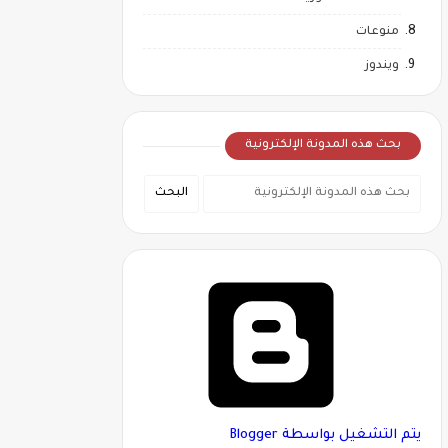
منوعات
ويندوز
بحث هذه المدونة الإلكترونية
‏يتم التشغيل بواسطة Blogger