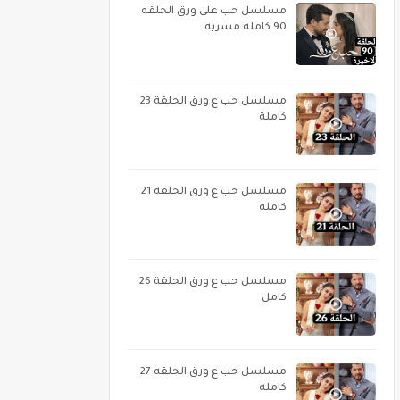
مسلسل حب على ورق الحلقه
90 كامله مسربه
مسلسل حب ع ورق الحلقة 23
كاملة
مسلسل حب ع ورق الحلقه 21
كامله
مسلسل حب ع ورق الحلقة 26
كامل
مسلسل حب ع ورق الحلقه 27
كامله