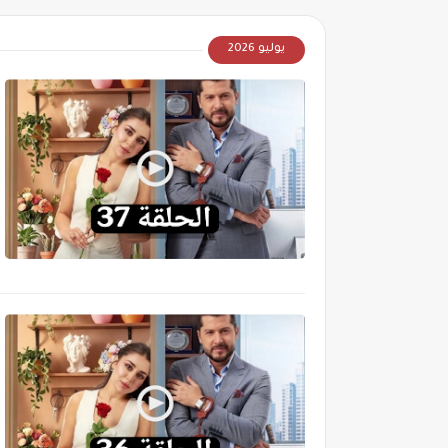
يوليو 2026