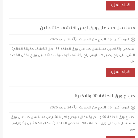
أقراء المزيد
مسلسل حب على ورق اوس اكتشف عائله لين
إعرف أكثر
الربح من الانترنت
26 يوليو 2026
ملخص وتفاصيل مسلسل حب على ورق الحلقة 33 - هل تنكشف حقيقة الخاتم؟
الشي اللي راح يصير هلا اوس راح يكتشف كيف توفت عائله لين وراح يخفي القصه
عن...
أقراء المزيد
حب ع ورق الحلقة 90 والاخيرة
إعرف أكثر
الربح من الانترنت
24 يوليو 2026
حب ع ورق الحلقة 90 والاخيرة مقال بلوجر جاهز للنشر عن مسلسل حب على ورق
مسلسل حب على ورق الحلقات 90 - ملخص الحلقة وأسماء الممثلين وأدوارهم
مق...