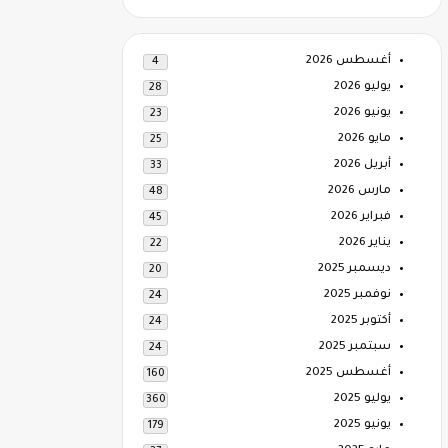
أغسطس 2026
4
يوليو 2026
28
يونيو 2026
23
مايو 2026
25
أبريل 2026
33
مارس 2026
48
فبراير 2026
45
يناير 2026
22
ديسمبر 2025
20
نوفمبر 2025
24
أكتوبر 2025
24
سبتمبر 2025
24
أغسطس 2025
160
يوليو 2025
360
يونيو 2025
179