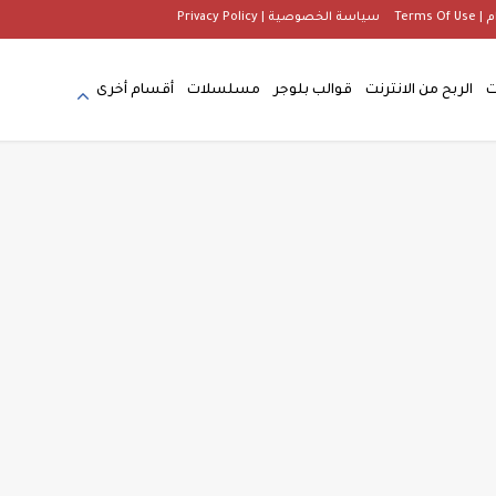
Terms
سياسة الخصوصية | Privacy Policy
ت
الربح من الانترنت
قوالب بلوجر
مسلسلات
أقسام أخرى