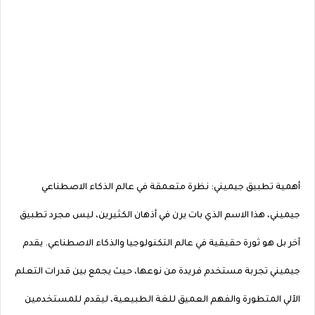
أهمية تطبيق جيميني: نظرة متعمقة في عالم الذكاء الاصطناعي
جيميني، هذا الاسم الذي بات يرن في أذهان الكثيرين، ليس مجرد تطبيق
آخر بل هو ثورة حقيقية في عالم التكنولوجيا والذكاء الاصطناعي. يقدم
جيميني تجربة مستخدم فريدة من نوعها، حيث يجمع بين قدرات التعلم
الآلي المتطورة والفهم العميق للغة الطبيعية، ليقدم للمستخدمين