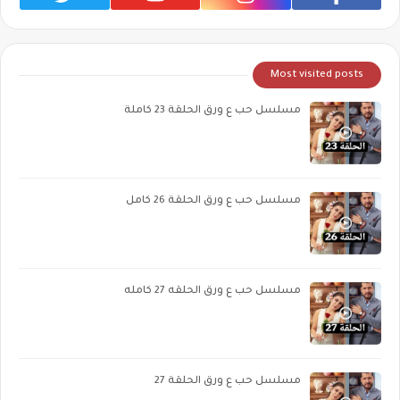
Most visited posts
مسلسل حب ع ورق الحلقة 23 كاملة
مسلسل حب ع ورق الحلقة 26 كامل
مسلسل حب ع ورق الحلقه 27 كامله
مسلسل حب ع ورق الحلقة 27