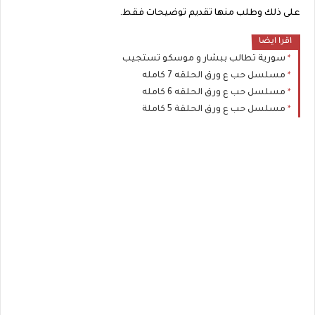
على ذلك وطلب منها تقديم توضيحات فقط.
اقرا ايضا
سورية تطالب ببشار و موسكو تستجيب
مسلسل حب ع ورق الحلقه 7 كامله
مسلسل حب ع ورق الحلقه 6 كامله
مسلسل حب ع ورق الحلقة 5 كاملة