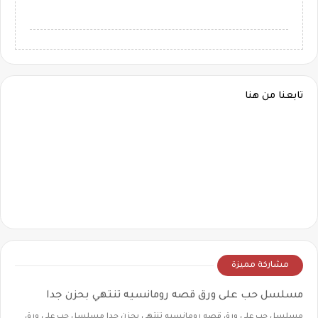
تابعنا من هنا
مشاركة مميزة
مسلسل حب على ورق قصه رومانسيه تنتهي بحزن جدا
مسلسل حب على ورق قصه رومانسيه تنتهي بحزن جدا مسلسل حب على ورق