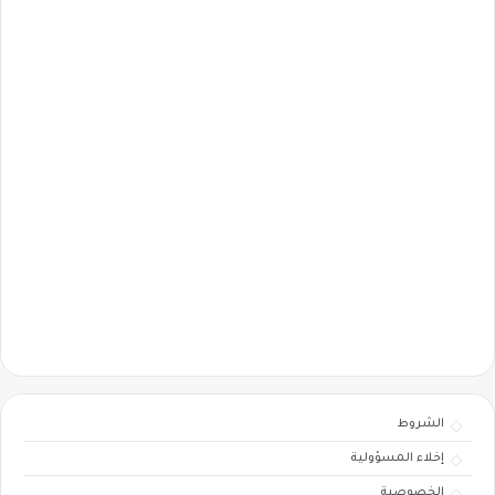
الشروط
إخلاء المسؤولية
الخصوصية