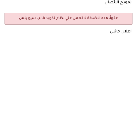
نموذج الاتصال
عفواً، هذه الاضافة لا تعمل علي نظام تكويد قالب سيو بلس
اعلان جانبي