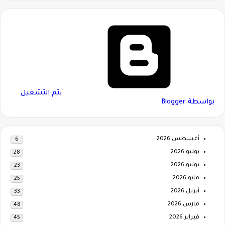
‏يتم التشغيل
بواسطة Blogger
أغسطس 2026
6
يوليو 2026
28
يونيو 2026
23
مايو 2026
25
أبريل 2026
33
مارس 2026
48
فبراير 2026
45