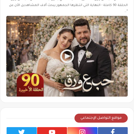
الحلقة 90 كاملة - النهاية التي انتظرها الجمهور يبحث آلاف المشاهدين الآن عن
*…
مواقع التواصل الإجتماعي