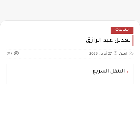
منوعات
لهديل عبد الرازق
(0)
امين
27 أبريل 2025
التنقل السريع