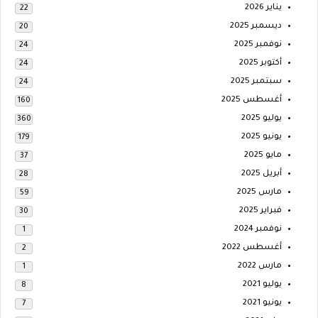
يناير 2026
22
ديسمبر 2025
20
نوفمبر 2025
24
أكتوبر 2025
24
سبتمبر 2025
24
أغسطس 2025
160
يوليو 2025
360
يونيو 2025
179
مايو 2025
37
أبريل 2025
28
مارس 2025
59
فبراير 2025
30
نوفمبر 2024
1
أغسطس 2022
2
مارس 2022
1
يوليو 2021
8
يونيو 2021
7