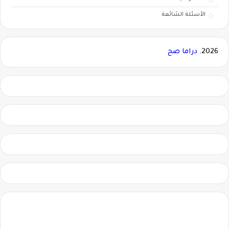
الأسئلة الشائعة
2026.
دراما صح