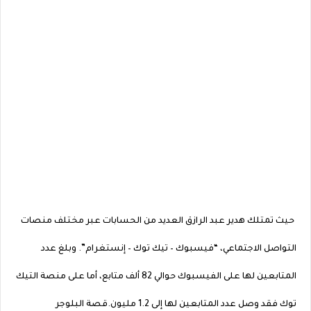
حيث تمتلك هدير عبد الرازق العديد من الحسابات عبر مختلف منصات
التواصل الاجتماعي، “فيسبوك – تيك توك – إنستغرام”. وبلغ عدد
المتابعين لها على الفيسبوك حوالي 82 ألف متابع، أما على منصة التيك
توك فقد وصل عدد المتابعين لها إلى 1.2 مليون.قصة البلوجر