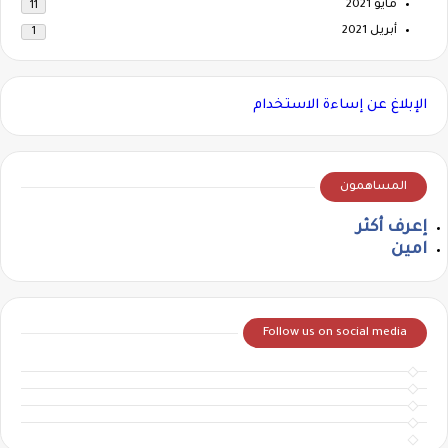
مايو 2021
11
أبريل 2021
1
الإبلاغ عن إساءة الاستخدام
المساهمون
إعرف أكثر
امين
Follow us on social media