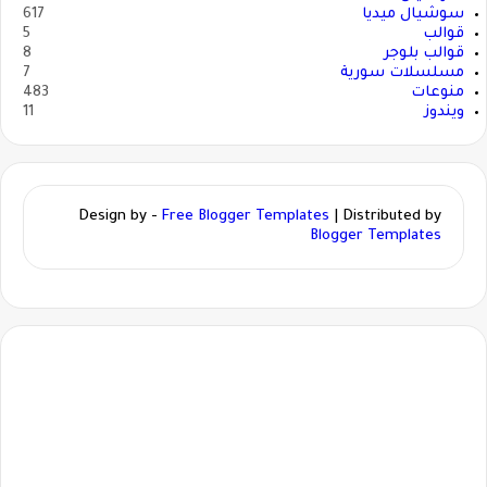
سوشيال ميديا
617
قوالب
5
قوالب بلوجر
8
مسلسلات سورية
7
منوعات
483
ويندوز
11
Design by -
Free Blogger Templates
| Distributed by
Blogger Templates