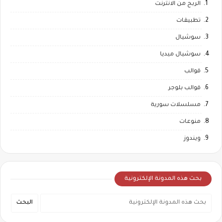
الربح من الانترنت
تطبيقات
سوشيال
سوشيال ميديا
قوالب
قوالب بلوجر
مسلسلات سورية
منوعات
ويندوز
بحث هذه المدونة الإلكترونية