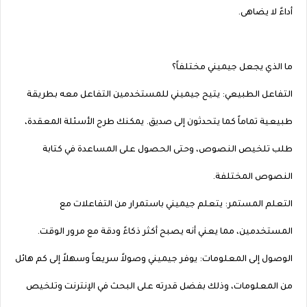
أداءً لا يضاهى.
ما الذي يجعل جيميني مختلفاً؟
التفاعل الطبيعي: يتيح جيميني للمستخدمين التفاعل معه بطريقة
طبيعية تماماً كما يتحدثون إلى صديق. يمكنك طرح الأسئلة المعقدة،
طلب تلخيص النصوص، وحتى الحصول على المساعدة في كتابة
النصوص المختلفة.
التعلم المستمر: يتعلم جيميني باستمرار من التفاعلات مع
المستخدمين، مما يعني أنه يصبح أكثر ذكاءً ودقة مع مرور الوقت.
الوصول إلى المعلومات: يوفر جيميني وصولاً سريعاً وسهلاً إلى كم هائل
من المعلومات، وذلك بفضل قدرته على البحث في الإنترنت وتلخيص