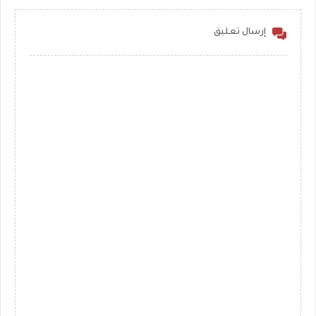
إرسال تعليق