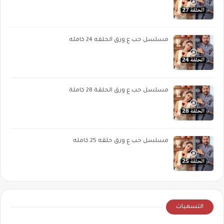
مسلسل حب ع ورق الحلقه 24 كامله
مسلسل حب ع ورق الحلقة 28 كاملة
مسلسل حب ع ورق حلقه 25 كامله
التسميات