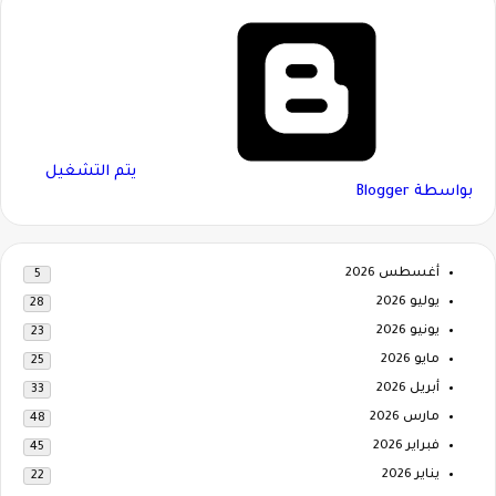
‏يتم التشغيل
بواسطة Blogger
أغسطس 2026
5
يوليو 2026
28
يونيو 2026
23
مايو 2026
25
أبريل 2026
33
مارس 2026
48
فبراير 2026
45
يناير 2026
22