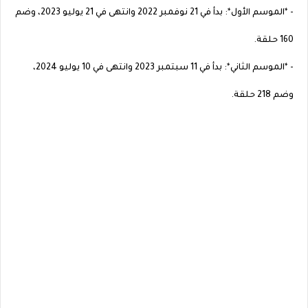
- *الموسم الأول*: بدأ في 21 نوفمبر 2022 وانتهى في 21 يوليو 2023، وضم
160 حلقة.
- *الموسم الثاني*: بدأ في 11 سبتمبر 2023 وانتهى في 10 يوليو 2024،
وضم 218 حلقة.