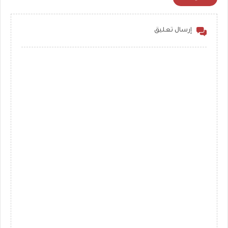
إرسال تعليق