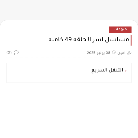
منوعات
مسلسل اسر الحلقه 49 كامله
(0)
امين
08 يونيو 2025
التنقل السريع