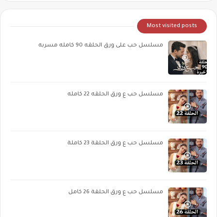
Most visited posts
مسلسل حب على ورق الحلقه 90 كامله مسربه
مسلسل حب ع ورق الحلقه 22 كامله
مسلسل حب ع ورق الحلقة 23 كاملة
مسلسل حب ع ورق الحلقة 26 كامل