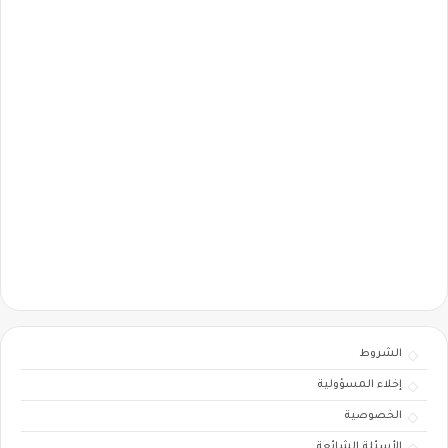
الشروط
إخلاء المسؤولية
الخصوصية
الأسئلة الشائعة