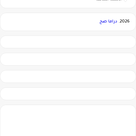
2026.
دراما صح