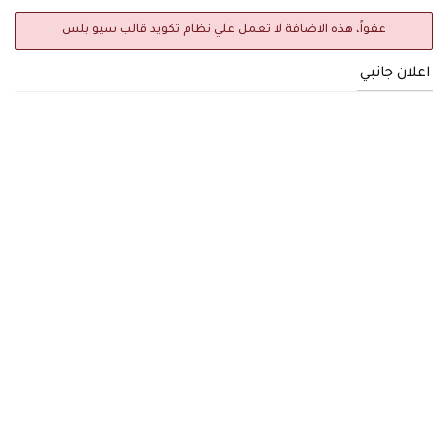
عفواً، هذه الاضافة لا تعمل علي نظام تكويد قالب سيو بلس
اعلان جانبي