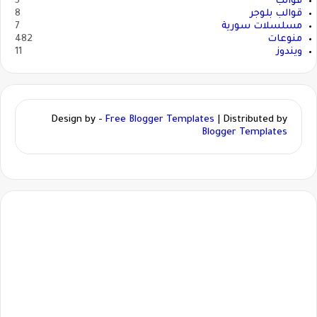
قوالب
5
قوالب بلوجر
8
مسلسلات سورية
7
منوعات
482
ويندوز
11
Design by -
Free Blogger Templates
| Distributed by
Blogger Templates