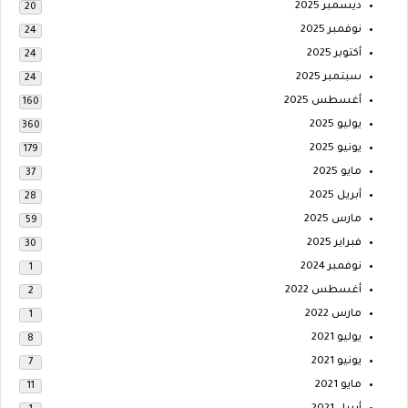
ديسمبر 2025
20
نوفمبر 2025
24
أكتوبر 2025
24
سبتمبر 2025
24
أغسطس 2025
160
يوليو 2025
360
يونيو 2025
179
مايو 2025
37
أبريل 2025
28
مارس 2025
59
فبراير 2025
30
نوفمبر 2024
1
أغسطس 2022
2
مارس 2022
1
يوليو 2021
8
يونيو 2021
7
مايو 2021
11