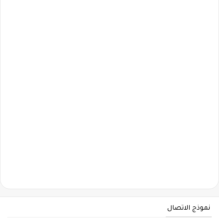
نموذج الاتصال