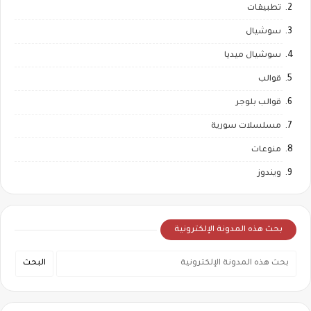
تطبيقات
سوشيال
سوشيال ميديا
قوالب
قوالب بلوجر
مسلسلات سورية
منوعات
ويندوز
بحث هذه المدونة الإلكترونية