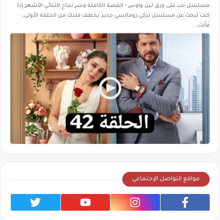
مسلسل حب على ورق لين واوس - القصة الكاملة وسر نجاح الثنائي الأشهر إذا
كنت تبحث عن مسلسل تركي رومانسي جديد يخطف قلبك من الحلقة الأولى،
فأنت…
مواقع التواصل الإجتماعي