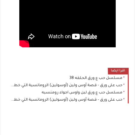
اقرا ايضا
مسلسل حب ع ورق الحلقه 38
حب على ورق - قصة أوس ولين (أوسولين) الرومانسية التي خطفت القلوب
مسلسل حب ع ورق لين واوس اجواء رومنسيه
حب على ورق - قصة أوس ولين (أوسولين) الرومانسية التي خطفت القلوب