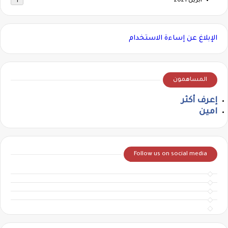
أبريل 2021
1
الإبلاغ عن إساءة الاستخدام
المساهمون
إعرف أكثر
امين
Follow us on social media