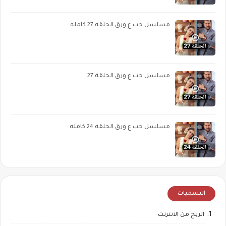
مسلسل حب ع ورق الحلقه 27 كامله
مسلسل حب ع ورق الحلقة 27
مسلسل حب ع ورق الحلقه 24 كامله
التسميات
الربح من الانترنت