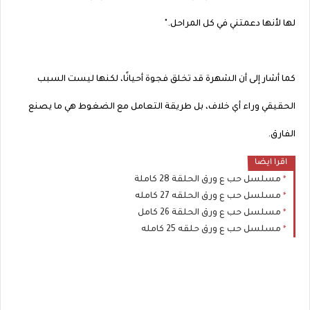
لها لأنها دعمتني في كل المراحل."
كما أشار إلى أن الشهرة قد تخلق فجوة أحيانًا، لكنها ليست السبب
الحقيقي وراء أي خلاف، بل طريقة التعامل مع الضغوط هي ما يصنع
الفارق.
اقرا ايضا
مسلسل حب ع ورق الحلقة 28 كاملة
مسلسل حب ع ورق الحلقه 27 كامله
مسلسل حب ع ورق الحلقة 26 كامل
مسلسل حب ع ورق حلقه 25 كامله