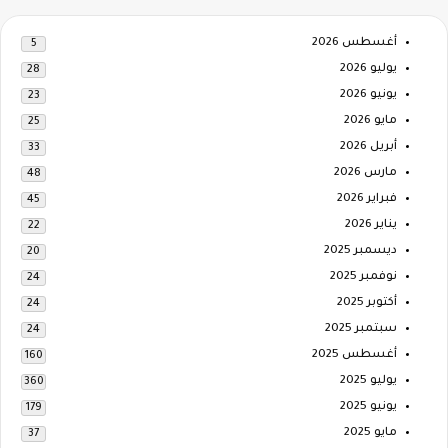
أغسطس 2026
5
يوليو 2026
28
يونيو 2026
23
مايو 2026
25
أبريل 2026
33
مارس 2026
48
فبراير 2026
45
يناير 2026
22
ديسمبر 2025
20
نوفمبر 2025
24
أكتوبر 2025
24
سبتمبر 2025
24
أغسطس 2025
160
يوليو 2025
360
يونيو 2025
179
مايو 2025
37