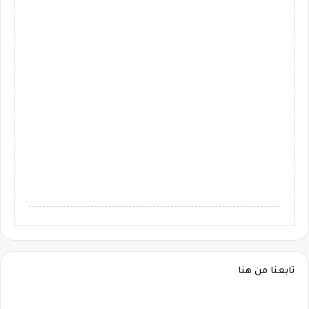
تابعنا من هنا