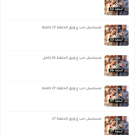
مسلسل حب ع ورق الحلقة 23 كاملة
مسلسل حب ع ورق الحلقة 26 كامل
مسلسل حب ع ورق الحلقه 27 كامله
مسلسل حب ع ورق الحلقة 27