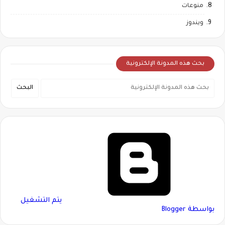
منوعات
ويندوز
بحث هذه المدونة الإلكترونية
‏يتم التشغيل
بواسطة Blogger