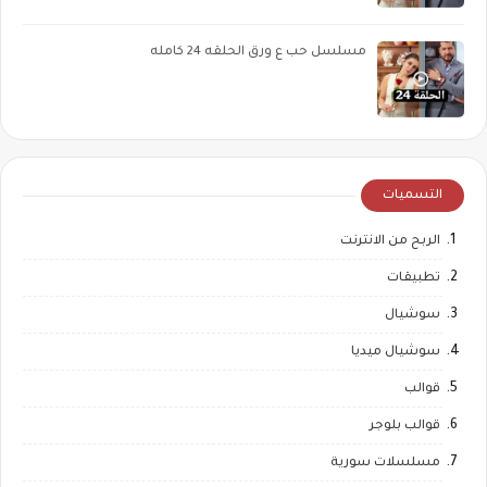
مسلسل حب ع ورق الحلقه 24 كامله
التسميات
الربح من الانترنت
تطبيقات
سوشيال
سوشيال ميديا
قوالب
قوالب بلوجر
مسلسلات سورية