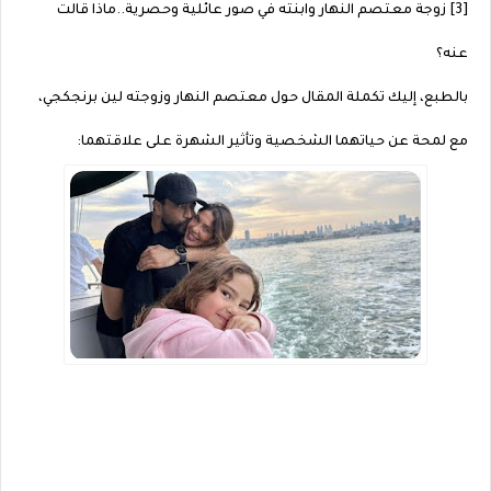
[3] زوجة معتصم النهار وابنته في صور عائلية وحصرية..ماذا قالت
عنه؟
بالطبع، إليك تكملة المقال حول معتصم النهار وزوجته لين برنجكجي،
مع لمحة عن حياتهما الشخصية وتأثير الشهرة على علاقتهما: