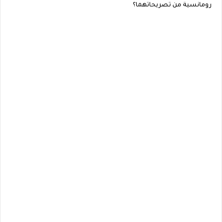
رومانسية من تصريحاتهما؟