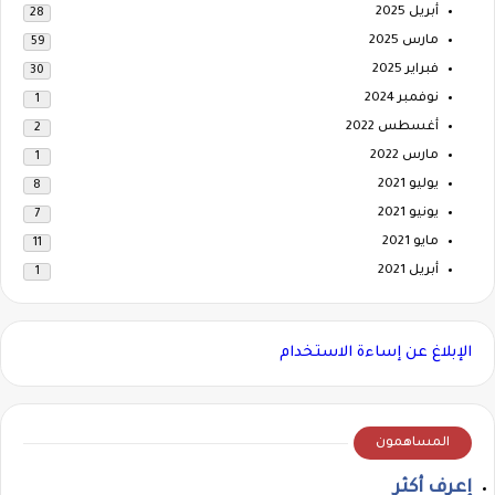
أبريل 2025
28
مارس 2025
59
فبراير 2025
30
نوفمبر 2024
1
أغسطس 2022
2
مارس 2022
1
يوليو 2021
8
يونيو 2021
7
مايو 2021
11
أبريل 2021
1
الإبلاغ عن إساءة الاستخدام
المساهمون
إعرف أكثر