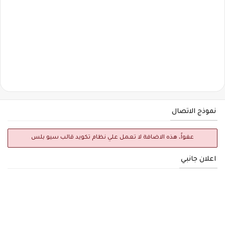
نموذج الاتصال
عفواً، هذه الاضافة لا تعمل علي نظام تكويد قالب سيو بلس
اعلان جانبي