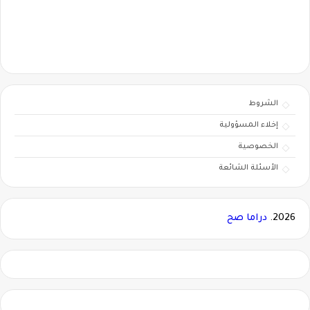
الشروط
إخلاء المسؤولية
الخصوصية
الأسئلة الشائعة
2026.
دراما صح