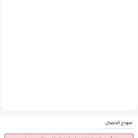
نموذج الاتصال