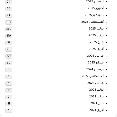
نوفمبر 2025
24
أكتوبر 2025
24
سبتمبر 2025
24
أغسطس 2025
160
يوليو 2025
360
يونيو 2025
179
مايو 2025
37
أبريل 2025
28
مارس 2025
59
فبراير 2025
30
نوفمبر 2024
1
أغسطس 2022
2
مارس 2022
1
يوليو 2021
8
يونيو 2021
7
مايو 2021
11
أبريل 2021
1