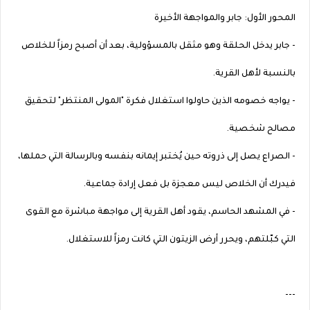
المحور الأول: جابر والمواجهة الأخيرة
- جابر يدخل الحلقة وهو مثقل بالمسؤولية، بعد أن أصبح رمزاً للخلاص
بالنسبة لأهل القرية.
- يواجه خصومه الذين حاولوا استغلال فكرة "المولى المنتظر" لتحقيق
مصالح شخصية.
- الصراع يصل إلى ذروته حين يُختبر إيمانه بنفسه وبالرسالة التي حملها،
فيدرك أن الخلاص ليس معجزة بل فعل إرادة جماعية.
- في المشهد الحاسم، يقود أهل القرية إلى مواجهة مباشرة مع القوى
التي كبّلتهم، ويحرر أرض الزيتون التي كانت رمزاً للاستغلال.
---