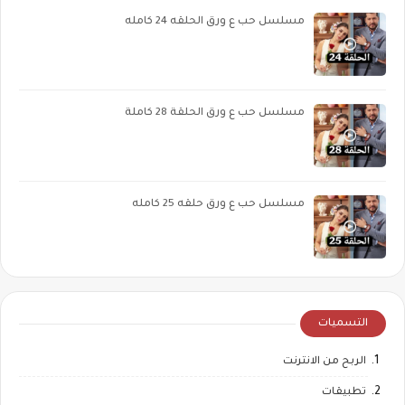
مسلسل حب ع ورق الحلقه 24 كامله
مسلسل حب ع ورق الحلقة 28 كاملة
مسلسل حب ع ورق حلقه 25 كامله
التسميات
الربح من الانترنت
تطبيقات