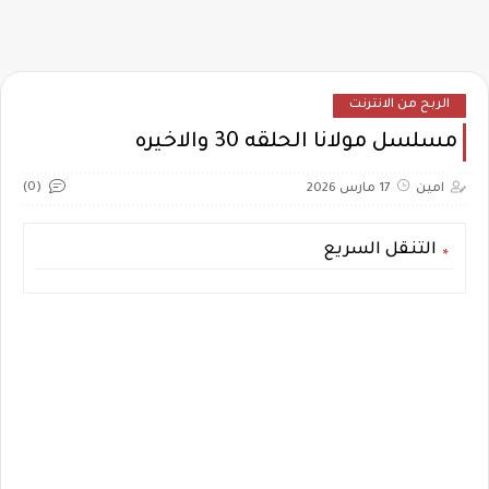
الربح من الانترنت
مسلسل مولانا الحلقه 30 والاخيره
(0)
امين
17 مارس 2026
التنقل السريع