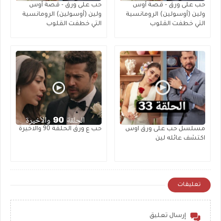
حب على ورق - قصة أوس
حب على ورق - قصة أوس
ولين (أوسولين) الرومانسية
ولين (أوسولين) الرومانسية
التي خطفت القلوب
التي خطفت القلوب
مسلسل حب على ورق اوس
حب ع ورق الحلقة 90 والاخيرة
اكتشف عائله لين
تعليقات
إرسال تعليق