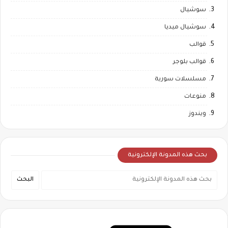
سوشيال
سوشيال ميديا
قوالب
قوالب بلوجر
مسلسلات سورية
منوعات
ويندوز
بحث هذه المدونة الإلكترونية