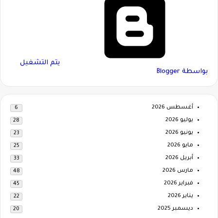
‏يتم التشغيل
بواسطة Blogger
أغسطس 2026
6
يوليو 2026
28
يونيو 2026
23
مايو 2026
25
أبريل 2026
33
مارس 2026
48
فبراير 2026
45
يناير 2026
22
ديسمبر 2025
20