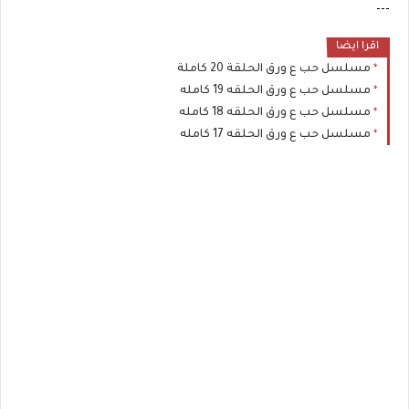
---
اقرا ايضا
مسلسل حب ع ورق الحلقة 20 كاملة
مسلسل حب ع ورق الحلقه 19 كامله
مسلسل حب ع ورق الحلقه 18 كامله
مسلسل حب ع ورق الحلقه 17 كامله