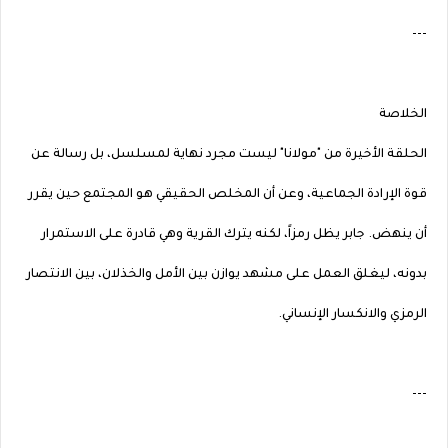
---
الخلاصة
الحلقة الأخيرة من "مولانا" ليست مجرد نهاية لمسلسل، بل رسالة عن
قوة الإرادة الجماعية، وعن أن المخلص الحقيقي هو المجتمع حين يقرر
أن ينهض. جابر يظل رمزاً، لكنه يترك القرية وهي قادرة على الاستمرار
بدونه، ليغلق العمل على مشهد يوازن بين الأمل والخذلان، بين الانتصار
الرمزي والانكسار الإنساني.
---