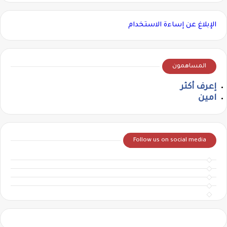
الإبلاغ عن إساءة الاستخدام
المساهمون
إعرف أكثر
امين
Follow us on social media