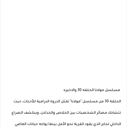
مسلسل مولانا الحلقه 30 والاخيره
الحلقة 30 من مسلسل "مولانا" تمثل الذروة الدرامية للأحداث، حيث
تتشابك مصائر الشخصيات بين الخلاص والخذلان، وينكشف الصراع
الداخلي لجابر الذي يقود القرية نحو الأمل بينما يواجه خيانات الماضي