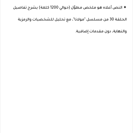
✦ النص أعلاه هو ملخص مطوّل (حوالي 1200 كلمة) يشرح تفاصيل
الحلقة 30 من مسلسل "مولانا"، مع تحليل للشخصيات والرمزية
والنهاية، دون مقدمات إضافية.