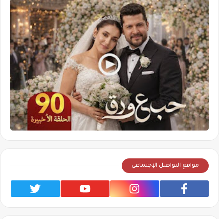
مواقع التواصل الإجتماعي