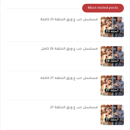
Most visited posts
مسلسل حب ع ورق الحلقة 23 كاملة
مسلسل حب ع ورق الحلقة 26 كامل
مسلسل حب ع ورق الحلقه 27 كامله
مسلسل حب ع ورق الحلقة 27