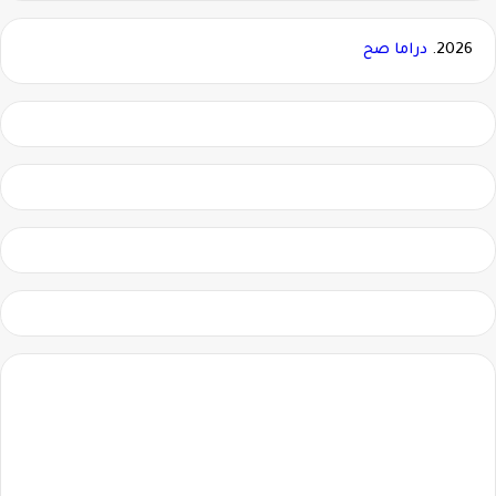
2026.
دراما صح