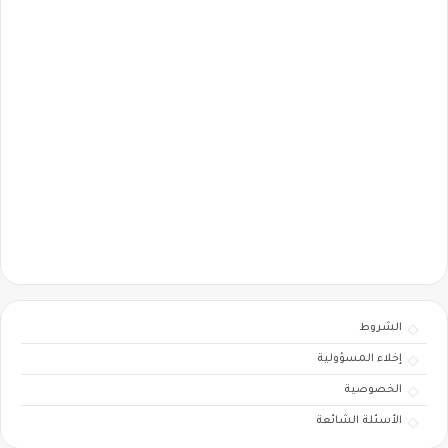
الشروط
إخلاء المسؤولية
الخصوصية
الأسئلة الشائعة