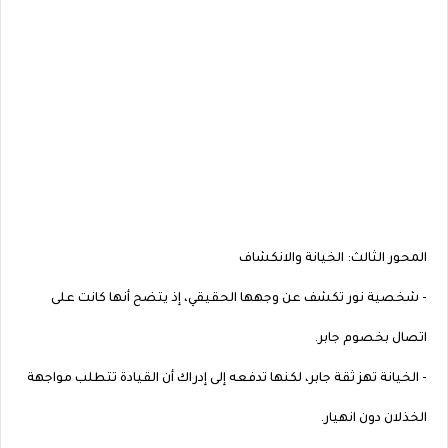
المحور الثالث: الخيانة والانكشاف
- شخصية نور تكشف عن وجهها الحقيقي، إذ يتضح أنها كانت على
اتصال بخصوم جابر.
- الخيانة تهز ثقة جابر، لكنها تدفعه إلى إدراك أن القيادة تتطلب مواجهة
الخذلان دون انهيار.