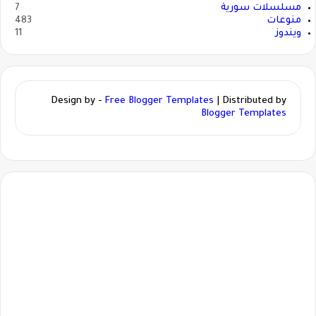
مسلسلات سورية
7
منوعات
483
ويندوز
11
Design by -
Free Blogger Templates
| Distributed by
Blogger Templates