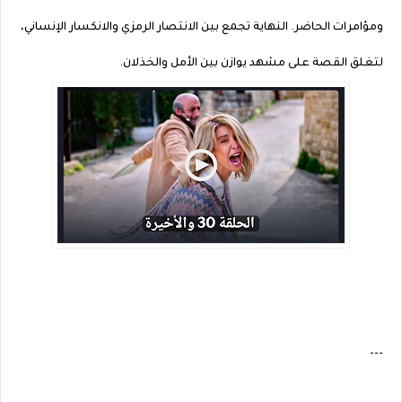
ومؤامرات الحاضر. النهاية تجمع بين الانتصار الرمزي والانكسار الإنساني،
لتغلق القصة على مشهد يوازن بين الأمل والخذلان.
---