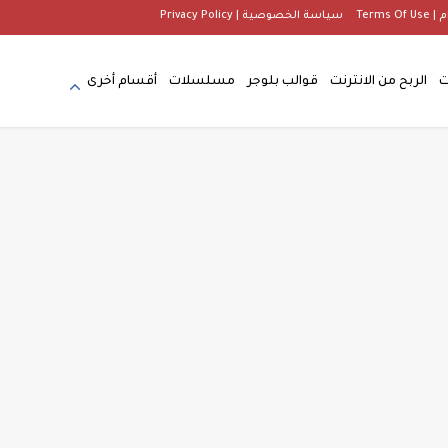
Terms
سياسة الخصوصية | Privacy Policy
ت
الربح من الانترنت
قوالب بلوجر
مسلسلات
أقسام أخرى