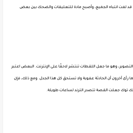
قد لفت انتباه الجميع، وأصبح مادة للتعليقات والضحك بين بعض
لتصوير، وهو ما جعل اللقطات تنتشر لاحقًا على الإنترنت. البعض اعتبر
 رأى آخرون أن الحادثة عفوية ولا تستحق كل هذا الجدل. ومع ذلك، فإن
 توك جعلت القصة تتصدر الترند لساعات طويلة.