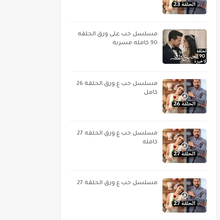
مسلسل حب على ورق الحلقه
90 كامله مسربه
مسلسل حب ع ورق الحلقة 26
كامل
مسلسل حب ع ورق الحلقه 27
كامله
مسلسل حب ع ورق الحلقة 27