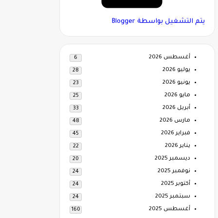
‏يتم التشغيل بواسطة Blogger
أغسطس 2026
6
يوليو 2026
28
يونيو 2026
23
مايو 2026
25
أبريل 2026
33
مارس 2026
48
فبراير 2026
45
يناير 2026
22
ديسمبر 2025
20
نوفمبر 2025
24
أكتوبر 2025
24
سبتمبر 2025
24
أغسطس 2025
160