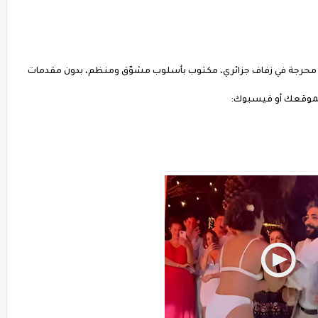
ة محرجة في زفاف جزائري، مكتوب بأسلوب مشوّق ومنظم، بدون مقدمات
ا لموقعك أو فيسبوك: