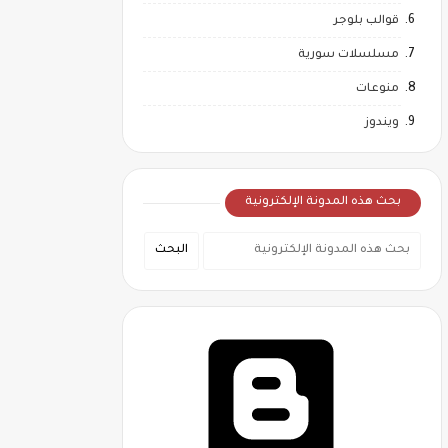
قوالب بلوجر
مسلسلات سورية
منوعات
ويندوز
بحث هذه المدونة الإلكترونية