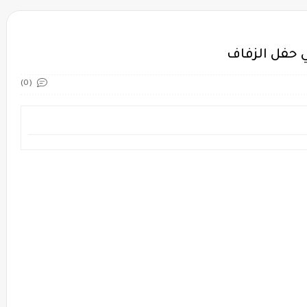
 حفل الزفاف
(0)