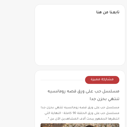
تابعنا من هنا
مشاركة مميزة
مسلسل حب على ورق قصه رومانسيه
تنتهي بحزن جدا
مسلسل حب على ورق قصه رومانسيه تنتهي بحزن جدا
مسلسل حب على ورق الحلقة 90 كاملة - النهاية التي
انتظرها الجمهور يبحث آلاف المشاهدين الآن عن *…