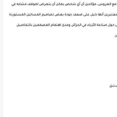
فه مع العروس، مؤكدين أن أي شخص يمكن أن يتعرض لموقف مشابه في
، معتبرين أنها دليل على ضعف جودة بعض تصاميم الفساتين المستوردة
اش حول صناعة الأزياء في الجزائر، ومدى اهتمام المصممين بالتفاصيل
.
عشق