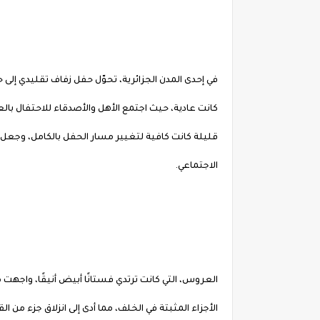
في إحدى المدن الجزائرية، تحوّل حفل زفاف تقليدي إلى
كانت عادية، حيث اجتمع الأهل والأصدقاء للاحتفال ب
قليلة كانت كافية لتغيير مسار الحفل بالكامل، وجعل ا
الاجتماعي.
العروس، التي كانت ترتدي فستانًا أبيض أنيقًا، واجهت
الأجزاء المثبتة في الخلف، مما أدى إلى انزلاق جزء م