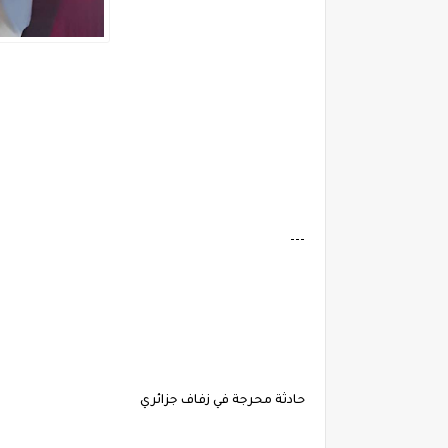
---
حادثة محرجة في زفاف جزائري