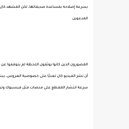
بسرعة إصلاحه بمساعدة صديقاتها، لكن المشهد كان 
المدعوين.
المصورون الذين كانوا يوثقون اللحظة لم يتوقفوا عن ا
أن نشر الفيديو كان تعديًا على خصوصية العروس، بينما
سرعة انتشار المقطع على منصات مثل فيسبوك وتيك