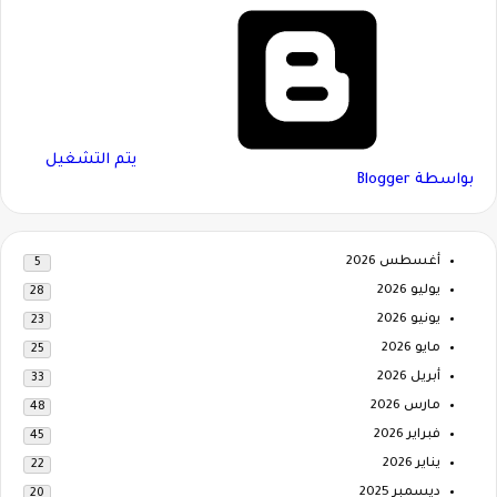
‏يتم التشغيل
بواسطة Blogger
أغسطس 2026
5
يوليو 2026
28
يونيو 2026
23
مايو 2026
25
أبريل 2026
33
مارس 2026
48
فبراير 2026
45
يناير 2026
22
ديسمبر 2025
20