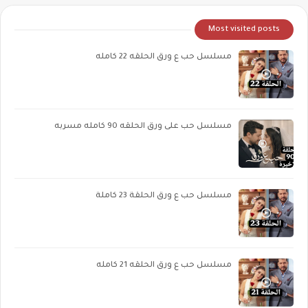
Most visited posts
مسلسل حب ع ورق الحلقه 22 كامله
مسلسل حب على ورق الحلقه 90 كامله مسربه
مسلسل حب ع ورق الحلقة 23 كاملة
مسلسل حب ع ورق الحلقه 21 كامله