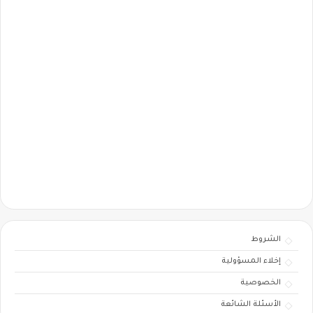
الشروط
إخلاء المسؤولية
الخصوصية
الأسئلة الشائعة