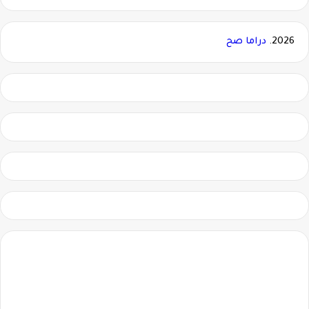
2026.
دراما صح