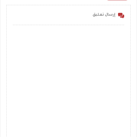
إرسال تعليق