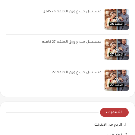
مسلسل حب ع ورق الحلقة 26 كامل
مسلسل حب ع ورق الحلقه 27 كامله
مسلسل حب ع ورق الحلقة 27
التسميات
الربح من الانترنت