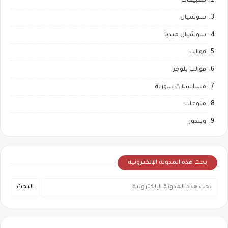
تطبيقات
سوشيال
سوشيال ميديا
قوالب
قوالب بلوجر
مسلسلات سورية
منوعات
ويندوز
بحث هذه المدونة الإلكترونية