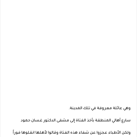
وهي عائلة معروفة في تلك المدينة.
سارع أهالي المنطقة بأخذ الفتاة إلى مشفى الدكتور غسان حمود
ولكن الأطباء عجزوا عن شفاء هذه الفتاة وقالوا لأهلها انقلوها فوراً