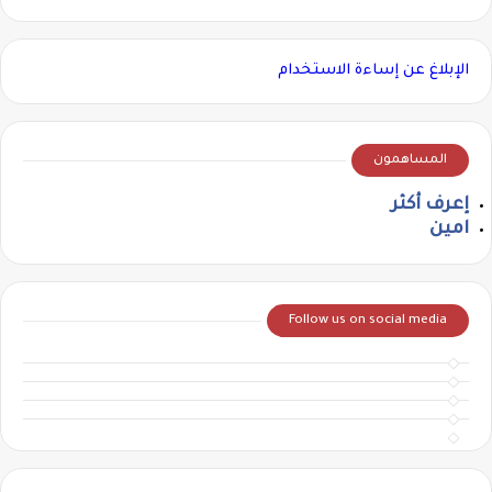
الإبلاغ عن إساءة الاستخدام
المساهمون
إعرف أكثر
امين
Follow us on social media