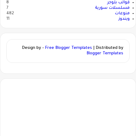
قوالب بلوجر
8
مسلسلات سورية
7
منوعات
482
ويندوز
11
Design by -
Free Blogger Templates
| Distributed by
Blogger Templates