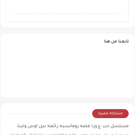
تابعنا من هنا
مشاركة مميزة
مسلسل حب ع ورا قصه رومانسيه رائعه بين اوس ولينا