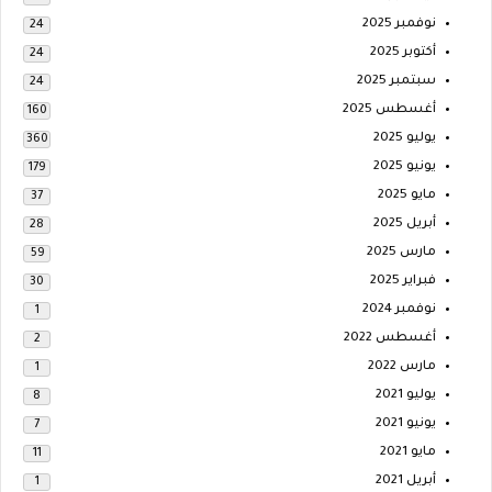
نوفمبر 2025
24
أكتوبر 2025
24
سبتمبر 2025
24
أغسطس 2025
160
يوليو 2025
360
يونيو 2025
179
مايو 2025
37
أبريل 2025
28
مارس 2025
59
فبراير 2025
30
نوفمبر 2024
1
أغسطس 2022
2
مارس 2022
1
يوليو 2021
8
يونيو 2021
7
مايو 2021
11
أبريل 2021
1