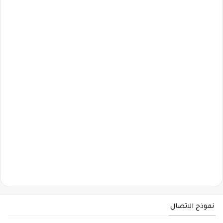
نموذج الاتصال