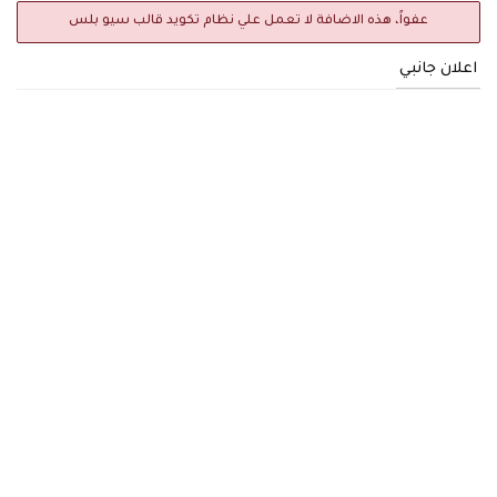
عفواً، هذه الاضافة لا تعمل علي نظام تكويد قالب سيو بلس
اعلان جانبي