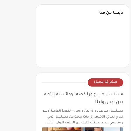
تابعنا من هنا
مشاركة مميزة
مسلسل حب ع ورا قصه رومانسيه رائعه
بين اوس ولينا
مسلسل حب على ورق لين واوس - القصة الكاملة وسر
نجاح الثنائي الأشهر إذا كنت تبحث عن مسلسل تركي
رومانسي جديد يخطف قلبك من الحلقة الأولى، فأنت…