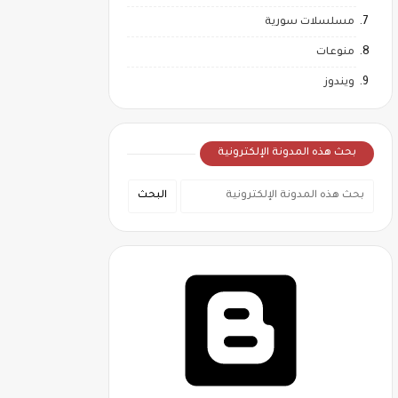
مسلسلات سورية
منوعات
ويندوز
بحث هذه المدونة الإلكترونية