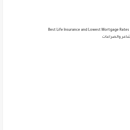
Best Life Insurance and Lowest Mortgage Rates 
اعر والصراعات