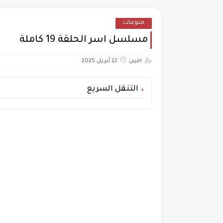
منوعات
مسلسل اسر الحلقة 19 كاملة
امين
22 أبريل 2025
التنقل السريع