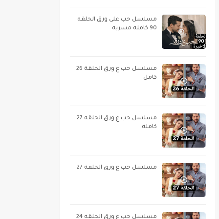
مسلسل حب على ورق الحلقه
90 كامله مسربه
مسلسل حب ع ورق الحلقة 26
كامل
مسلسل حب ع ورق الحلقه 27
كامله
مسلسل حب ع ورق الحلقة 27
مسلسل حب ع ورق الحلقه 24