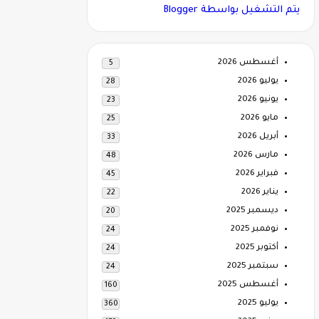
‏يتم التشغيل بواسطة Blogger
أغسطس 2026
5
يوليو 2026
28
يونيو 2026
23
مايو 2026
25
أبريل 2026
33
مارس 2026
48
فبراير 2026
45
يناير 2026
22
ديسمبر 2025
20
نوفمبر 2025
24
أكتوبر 2025
24
سبتمبر 2025
24
أغسطس 2025
160
يوليو 2025
360