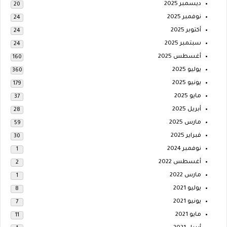
ديسمبر 2025
20
نوفمبر 2025
24
أكتوبر 2025
24
سبتمبر 2025
24
أغسطس 2025
160
يوليو 2025
360
يونيو 2025
179
مايو 2025
37
أبريل 2025
28
مارس 2025
59
فبراير 2025
30
نوفمبر 2024
1
أغسطس 2022
2
مارس 2022
1
يوليو 2021
8
يونيو 2021
7
مايو 2021
11