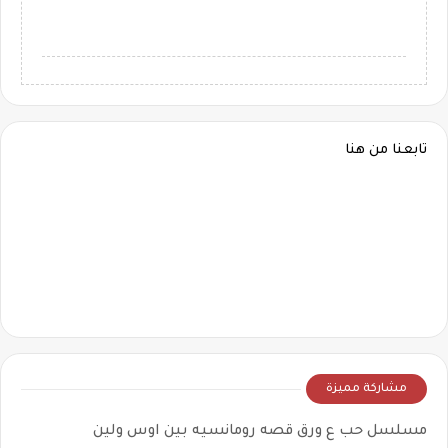
تابعنا من هنا
مشاركة مميزة
مسلسل حب ع ورق قصه رومانسيه بين اوس ولين