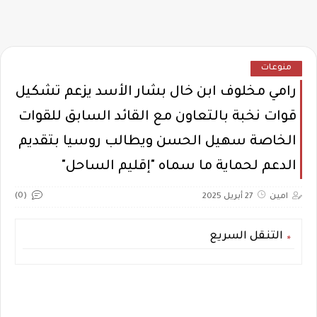
منوعات
رامي مخلوف ابن خال بشار الأسد يزعم تشكيل
قوات نخبة بالتعاون مع القائد السابق للقوات
الخاصة سهيل الحسن ويطالب روسيا بتقديم
الدعم لحماية ما سماه "إقليم الساحل"
(0)
امين
27 أبريل 2025
التنقل السريع