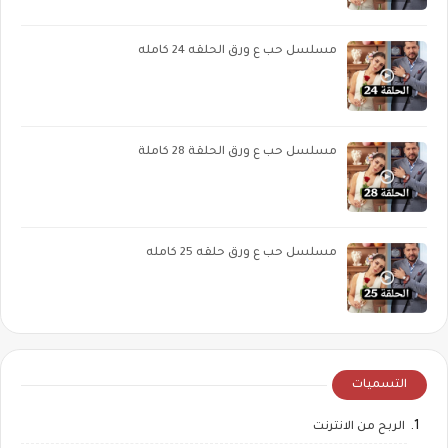
مسلسل حب ع ورق الحلقه 24 كامله
مسلسل حب ع ورق الحلقة 28 كاملة
مسلسل حب ع ورق حلقه 25 كامله
التسميات
الربح من الانترنت