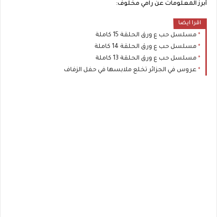
أبرز المعلومات عن رامي مخلوف:
اقرا ايضا
مسلسل حب ع ورق الحلقة 15 كاملة
مسلسل حب ع ورق الحلقة 14 كاملة
مسلسل حب ع ورق الحلقة 13 كاملة
عروس في الجزائر تخلع ملابسها في حفل الزفاف