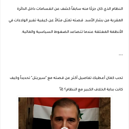
النظام الذي كان جزءًا منه سابقاً كشف عن انقسامات داخل الدائرة
المقربة من بشار الأسد. قصته تمثل مثالاً عن كيفية تغير الولاءات في
الأنظمة المغلقة عندما تتصاعد الضغوط السياسية والمالية.
---
تحب كمان أعطيك تفاصيل أكثر عن قصته مع "سيريتل" تحديداً وكيف
كانت بداية الخلاف الكبير مع النظام؟ 🚀