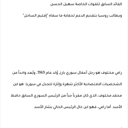
القائد السابق للقوات الخاصة سهيل الحسن
ويطالب روسيا بتقديم الدعم لحماية ما سماه "إقليم الساحل"
رامي مخلوف هو رجل أعمال سوري بارز، وُلد عام 1969، ويُعد واحداً من
الشخصيات الاقتصادية الأكثر شهرة وإثارة للجدل في سوريا. هو ابن
محمد مخلوف، الذي كان مقرباً جداً من الرئيس السوري السابق حافظ
الأسد. أما رامي، فهو ابن خال الرئيس الحالي بشار الأسد.