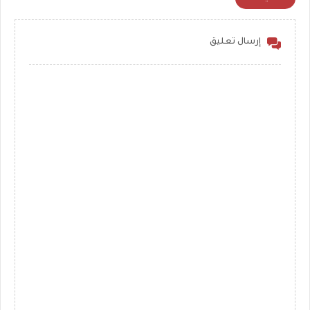
إرسال تعليق