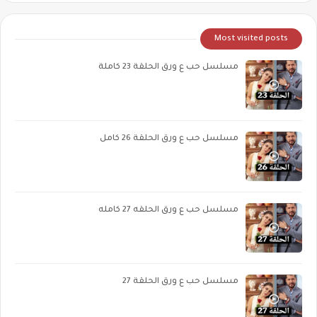
Most visited posts
مسلسل حب ع ورق الحلقة 23 كاملة
مسلسل حب ع ورق الحلقة 26 كامل
مسلسل حب ع ورق الحلقه 27 كامله
مسلسل حب ع ورق الحلقة 27