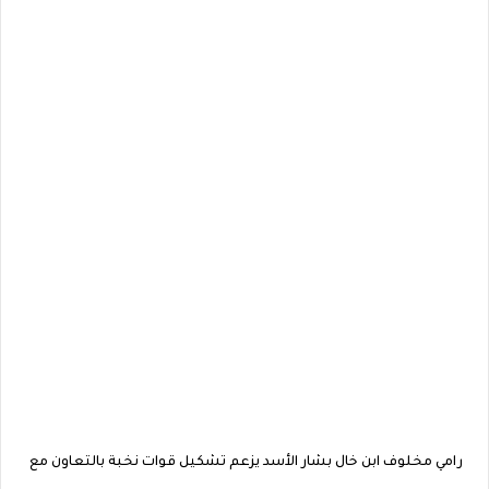
رامي مخلوف ابن خال بشار الأسد يزعم تشكيل قوات نخبة بالتعاون مع