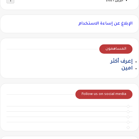
أبريل 2021
1
الإبلاغ عن إساءة الاستخدام
المساهمون
إعرف أكثر
امين
Follow us on social media