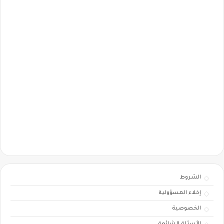
الشروط
إخلاء المسؤولية
الخصوصية