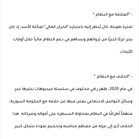
- *العلاقة مع النظام:*
لفترة طويلة، كان يُنظر إليه باعتباره "الخزان المالي" لعائلة الأسد، إذ كان
يدير جزءًا كبيرًا من ثرواتهم ويساهم في دعم النظام مالياً خلال أوقات
الأزمات.
- *الخلاف مع النظام:*
في عام 2020، ظهر رامي مخلوف في سلسلة فيديوهات نشرها عبر
وسائل التواصل الاجتماعي يعلن فيها عن خلافه مع الحكومة السورية،
متهماً أطرافًا في النظام بمحاولة السيطرة على أمواله وشركاته. هذا
الخلاف أدى إلى عزله من معظم مناصبه وتحجيم نفوذه بشكل كبير.