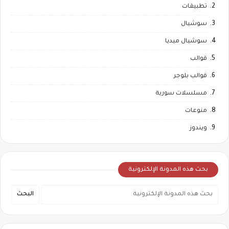
تطبيقات
سوشيال
سوشيال ميديا
قوالب
قوالب بلوجر
مسلسلات سورية
منوعات
ويندوز
بحث هذه المدونة الإلكترونية