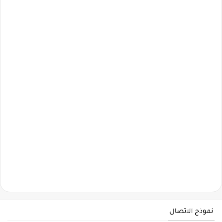
نموذج الاتصال