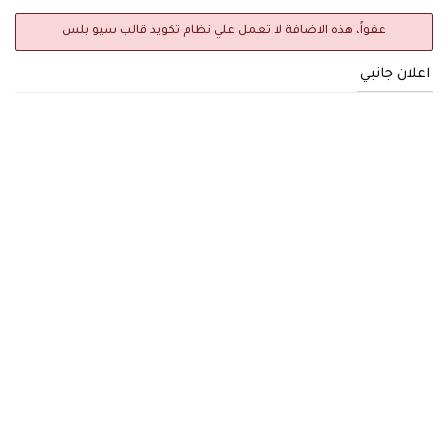
عفواً، هذه الاضافة لا تعمل علي نظام تكويد قالب سيو بلس
اعلان جانبي