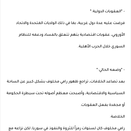
- *العقوبات الدولية:*
فرضت عليه عدة دول غربية، بما في ذلك الولايات المتحدة والاتحاد
الأوروبي، عقوبات اقتصادية بتهم تتعلق بالفساد ودعمه للنظام
السوري خلال الحرب الأهلية.
- *وضعه الحالي:*
بعد تصاعد الخلافات، تراجع ظهور رامي مخلوف بشكل كبير عن الساحة
السياسية والاقتصادية، وأصبحت معظم أصوله تحت سيطرة الحكومة
أو مجمدة بفعل العقوبات.
الخلاصة:
رامي مخلوف كان لسنوات رمزاً للثروة والنفوذ في سوريا، لكن نزاعه مع