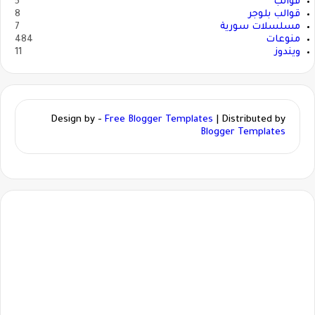
قوالب
5
قوالب بلوجر
8
مسلسلات سورية
7
منوعات
484
ويندوز
11
Design by -
Free Blogger Templates
| Distributed by
Blogger Templates