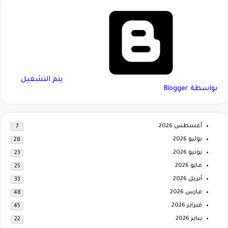
‏يتم التشغيل
بواسطة Blogger
أغسطس 2026
7
يوليو 2026
28
يونيو 2026
23
مايو 2026
25
أبريل 2026
33
مارس 2026
48
فبراير 2026
45
يناير 2026
22