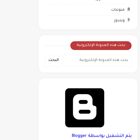
منوعات
ويندوز
بحث هذه المدونة الإلكترونية
‏يتم التشغيل بواسطة Blogger