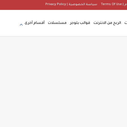
Terms
سياسة الخصوصية | Privacy Policy
ت
الربح من الانترنت
قوالب بلوجر
مسلسلات
أقسام أخرى