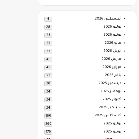
أغسطس 2026
4
يوليو 2026
28
يونيو 2026
23
مايو 2026
25
أبريل 2026
33
مارس 2026
48
فبراير 2026
45
يناير 2026
22
ديسمبر 2025
20
نوفمبر 2025
24
أكتوبر 2025
24
سبتمبر 2025
24
أغسطس 2025
160
يوليو 2025
360
يونيو 2025
179