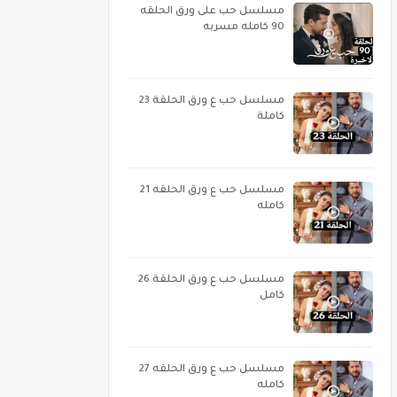
مسلسل حب على ورق الحلقه
90 كامله مسربه
مسلسل حب ع ورق الحلقة 23
كاملة
مسلسل حب ع ورق الحلقه 21
كامله
مسلسل حب ع ورق الحلقة 26
كامل
مسلسل حب ع ورق الحلقه 27
كامله