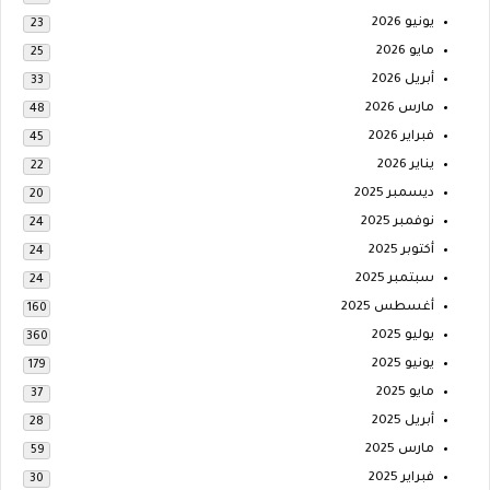
يونيو 2026
23
مايو 2026
25
أبريل 2026
33
مارس 2026
48
فبراير 2026
45
يناير 2026
22
ديسمبر 2025
20
نوفمبر 2025
24
أكتوبر 2025
24
سبتمبر 2025
24
أغسطس 2025
160
يوليو 2025
360
يونيو 2025
179
مايو 2025
37
أبريل 2025
28
مارس 2025
59
فبراير 2025
30