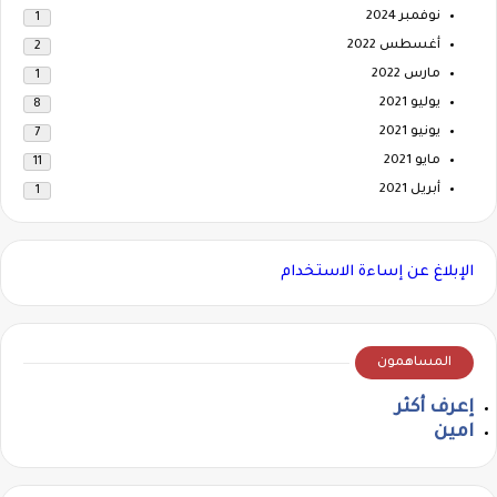
نوفمبر 2024
1
أغسطس 2022
2
مارس 2022
1
يوليو 2021
8
يونيو 2021
7
مايو 2021
11
أبريل 2021
1
الإبلاغ عن إساءة الاستخدام
المساهمون
إعرف أكثر
امين