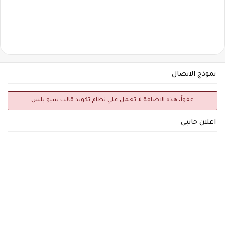
نموذج الاتصال
عفواً، هذه الاضافة لا تعمل علي نظام تكويد قالب سيو بلس
اعلان جانبي