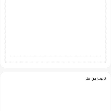
تابعنا من هنا