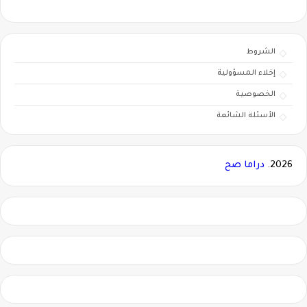
الشروط
إخلاء المسؤولية
الخصوصية
الأسئلة الشائعة
2026.
دراما صح