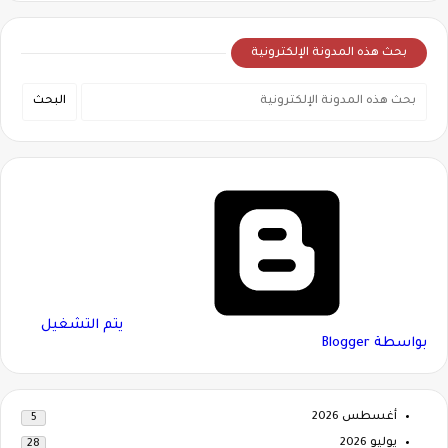
بحث هذه المدونة الإلكترونية
‏يتم التشغيل
بواسطة Blogger
أغسطس 2026
5
يوليو 2026
28