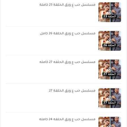
مسلسل حب ع ورق الحلقة 23 كاملة
مسلسل حب ع ورق الحلقة 26 كامل
مسلسل حب ع ورق الحلقه 27 كامله
مسلسل حب ع ورق الحلقة 27
مسلسل حب ع ورق الحلقه 24 كامله