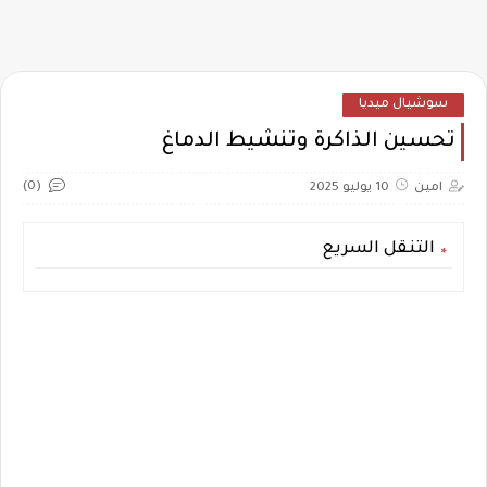
سوشيال ميديا
تحسين الذاكرة وتنشيط الدماغ
(0)
امين
10 يوليو 2025
التنقل السريع