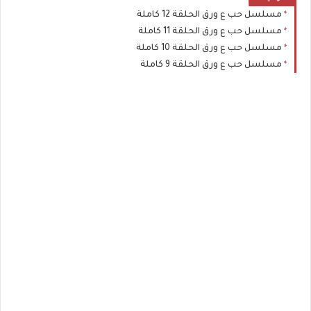
مسلسل حب ع ورق الحلقة 12 كاملة
مسلسل حب ع ورق الحلقة 11 كاملة
مسلسل حب ع ورق الحلقة 10 كاملة
مسلسل حب ع ورق الحلقة 9 كاملة