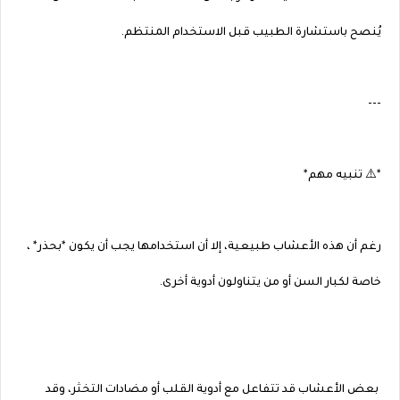
يُنصح باستشارة الطبيب قبل الاستخدام المنتظم.
---
*⚠️ تنبيه مهم*
رغم أن هذه الأعشاب طبيعية، إلا أن استخدامها يجب أن يكون *بحذر* ،
خاصة لكبار السن أو من يتناولون أدوية أخرى.
بعض الأعشاب قد تتفاعل مع أدوية القلب أو مضادات التخثر، وقد