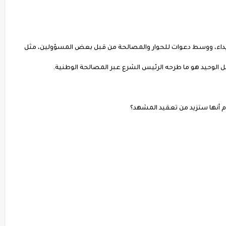
ويداء، ووسط دعوات للحوار والمصالحة من قبل بعض المسؤولين، مثل
ل الوحيد هو ما طرحه الرئيس الشرع عبر المصالحة الوطنية.
م أنها ستزيد من تعقيد المشهد؟