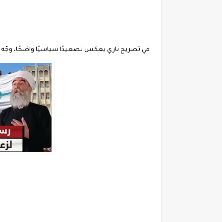
في تصريح ناري يعكس تصعيدًا سياسيًا واضحًا، وجّه و