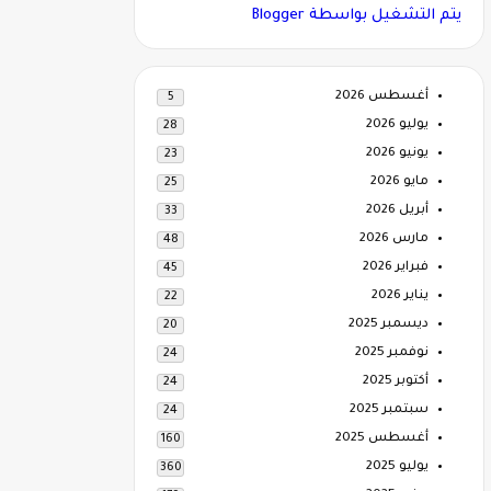
‏يتم التشغيل بواسطة Blogger
أغسطس 2026
5
يوليو 2026
28
يونيو 2026
23
مايو 2026
25
أبريل 2026
33
مارس 2026
48
فبراير 2026
45
يناير 2026
22
ديسمبر 2025
20
نوفمبر 2025
24
أكتوبر 2025
24
سبتمبر 2025
24
أغسطس 2025
160
يوليو 2025
360