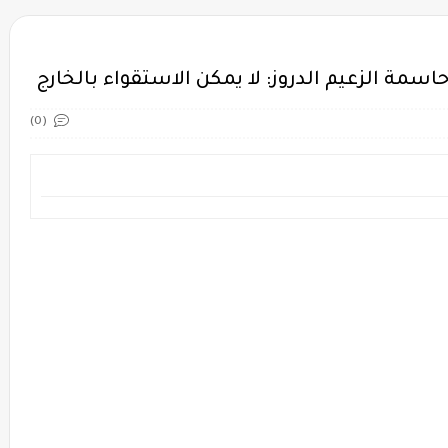
اسمة الزعيم الدروز: لا يمكن الاستقواء بالخارج
(0)