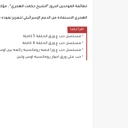
لطائفة الموحدين الدروز *الشيخ حكمت الهجري* ، مؤكدًا 
الهجري الاستفادة من الدعم الإسرائيلي لتعزيز نفوذه في 
اقرا ايضا
مسلسل حب ع ورق الحلقة 5 كاملة
مسلسل حب ع ورق الحلقة 4 كاملة
مسلسل حب ع ورا قصه رومانسيه رائعه بين اوس 
حب على ورق اجوار رومانسيه اوس ولين