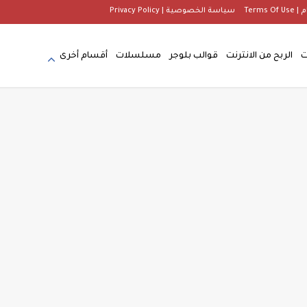
Terms
سياسة الخصوصية | Privacy Policy
ت
الربح من الانترنت
قوالب بلوجر
مسلسلات
أقسام أخرى