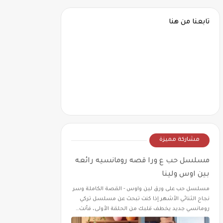
تابعنا من هنا
مشاركة مميزة
مسلسل حب ع ورا قصه رومانسيه رائعه
بين اوس ولينا
مسلسل حب على ورق لين واوس - القصة الكاملة وسر
نجاح الثنائي الأشهر إذا كنت تبحث عن مسلسل تركي
رومانسي جديد يخطف قلبك من الحلقة الأولى، فأنت…