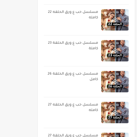
مسلسل حب ع ورق الحلقه 22
كامله
مسلسل حب ع ورق الحلقة 23
كاملة
مسلسل حب ع ورق الحلقة 26
كامل
مسلسل حب ع ورق الحلقه 27
كامله
مسلسل حب ع ورق الحلقة 27