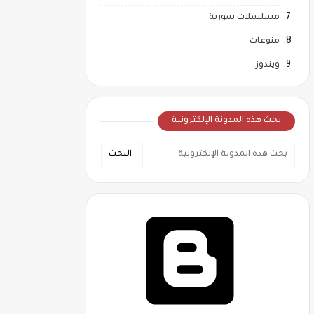
مسلسلات سورية
منوعات
ويندوز
بحث هذه المدونة الإلكترونية