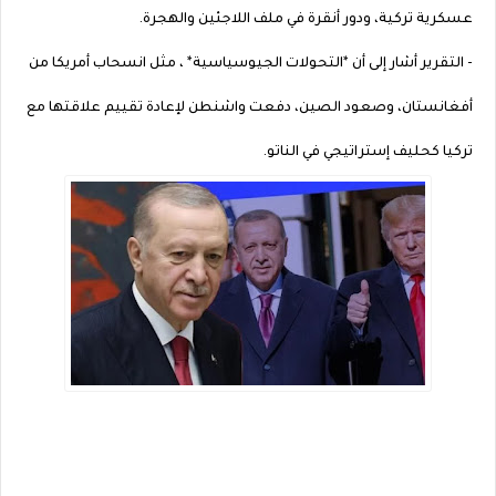
عسكرية تركية، ودور أنقرة في ملف اللاجئين والهجرة.
- التقرير أشار إلى أن *التحولات الجيوسياسية* ، مثل انسحاب أمريكا من
أفغانستان، وصعود الصين، دفعت واشنطن لإعادة تقييم علاقتها مع
تركيا كحليف إستراتيجي في الناتو.