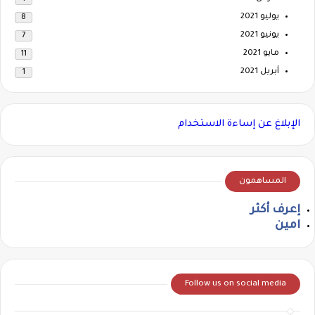
يوليو 2021
8
يونيو 2021
7
مايو 2021
11
أبريل 2021
1
الإبلاغ عن إساءة الاستخدام
المساهمون
إعرف أكثر
امين
Follow us on social media