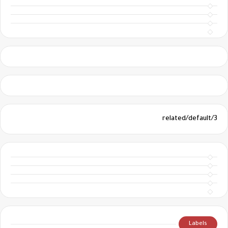
3/related/default
Labels