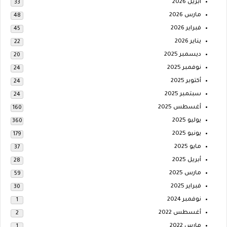
أبريل 2026
33
مارس 2026
48
فبراير 2026
45
يناير 2026
22
ديسمبر 2025
20
نوفمبر 2025
24
أكتوبر 2025
24
سبتمبر 2025
24
أغسطس 2025
160
يوليو 2025
360
يونيو 2025
179
مايو 2025
37
أبريل 2025
28
مارس 2025
59
فبراير 2025
30
نوفمبر 2024
1
أغسطس 2022
2
مارس 2022
1