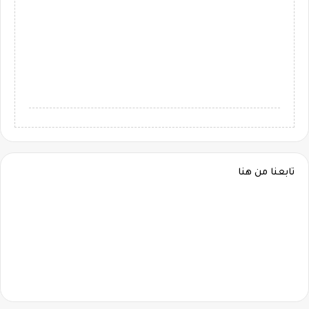
تابعنا من هنا