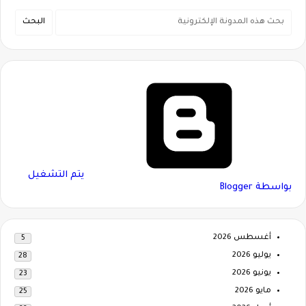
‏يتم التشغيل
بواسطة Blogger
أغسطس 2026
5
يوليو 2026
28
يونيو 2026
23
مايو 2026
25