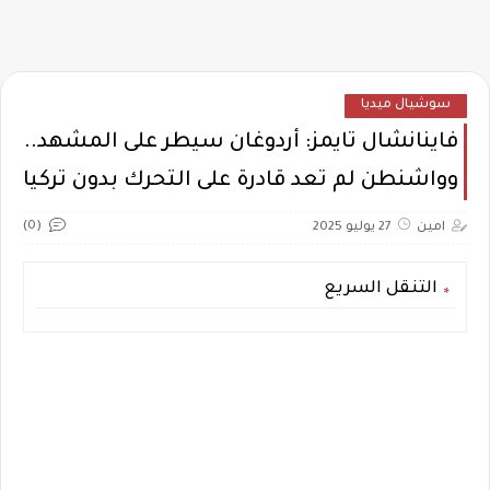
سوشيال ميديا
فاينانشال تايمز: أردوغان سيطر على المشهد..
وواشنطن لم تعد قادرة على التحرك بدون تركيا
(0)
امين
27 يوليو 2025
التنقل السريع