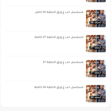
مسلسل حب ع ورق الحلقة 26 كامل
مسلسل حب ع ورق الحلقه 27 كامله
مسلسل حب ع ورق الحلقة 27
مسلسل حب ع ورق الحلقه 24 كامله