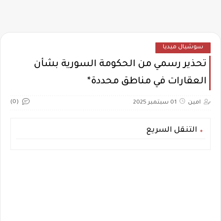
سوشيال ميديا
تحذير رسمي من الحكومة السورية بشأن
العقارات في مناطق محددة*
(0)
امين
01 سبتمبر 2025
التنقل السريع