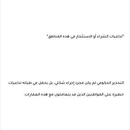
*تداعيات الشراء أو الاستئجار في هذه المناطق*
التحذير الحكومي لم يكن مجرد إجراء شكلي، بل يحمل في طياته تداعيات
خطيرة على المواطنين الذين قد يتعاملون مع هذه العقارات: