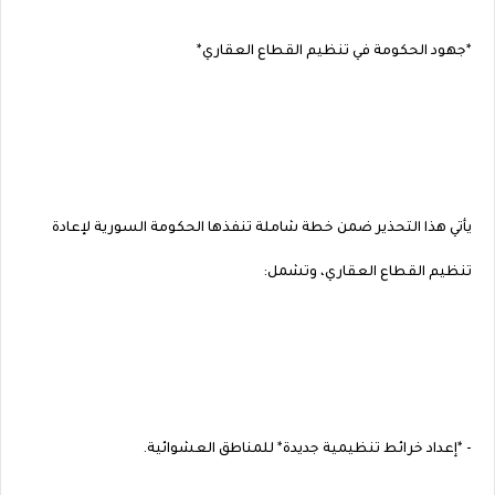
*جهود الحكومة في تنظيم القطاع العقاري*
يأتي هذا التحذير ضمن خطة شاملة تنفذها الحكومة السورية لإعادة
تنظيم القطاع العقاري، وتشمل:
- *إعداد خرائط تنظيمية جديدة* للمناطق العشوائية.