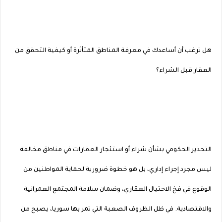
هل ترغب أن أساعدك في معرفة المناطق المتأثرة أو كيفية التحقق من
العقار قبل الشراء؟
التحذير الحكومي بشأن شراء أو استئجار العقارات في مناطق مخالفة
ليس مجرد إجراء إداري، بل هو خطوة ضرورية لحماية المواطنين من
الوقوع في فخ الاحتيال العقاري، وضمان سلامة المجتمع العمرانية
والاقتصادية. في ظل الظروف الصعبة التي تمر بها سوريا، يصبح من