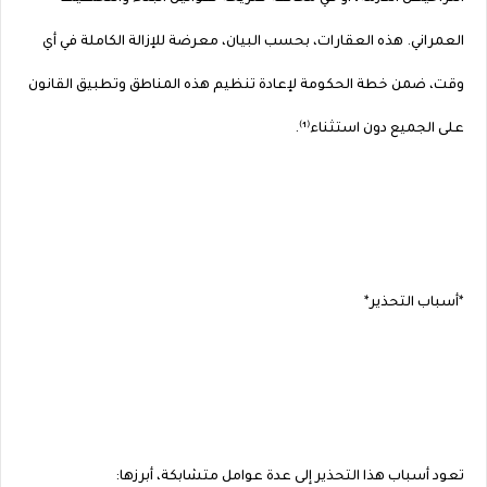
العمراني. هذه العقارات، بحسب البيان، معرضة للإزالة الكاملة في أي
وقت، ضمن خطة الحكومة لإعادة تنظيم هذه المناطق وتطبيق القانون
على الجميع دون استثناء⁽¹⁾.
*أسباب التحذير*
تعود أسباب هذا التحذير إلى عدة عوامل متشابكة، أبرزها: