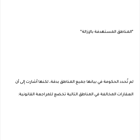
*المناطق المستهدفة بالإزالة*
لم تُحدد الحكومة في بيانها جميع المناطق بدقة، لكنها أشارت إلى أن
العقارات المخالفة في المناطق التالية تخضع للمراجعة القانونية: