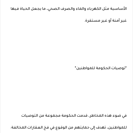
الأساسية مثل الكهرباء والماء والصرف الصحي، ما يجعل الحياة فيها
غير آمنة أو غير مستقرة.
*توصيات الحكومة للمواطنين*
في ضوء هذه المخاطر، قدمت الحكومة مجموعة من التوصيات
للمواطنين، تهدف إلى حمايتهم من الوقوع في فخ العقارات المخالفة: