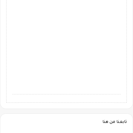
تابعنا من هنا