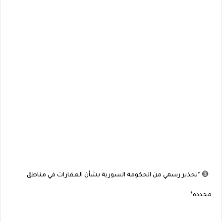
🔴 *تحذير رسمي من الحكومة السورية بشأن العقارات في مناطق
محددة*