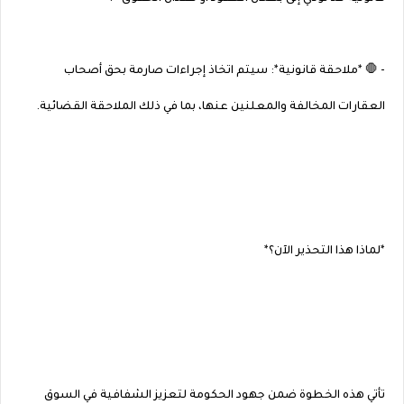
- 🛑 *ملاحقة قانونية*: سيتم اتخاذ إجراءات صارمة بحق أصحاب
العقارات المخالفة والمعلنين عنها، بما في ذلك الملاحقة القضائية.
*لماذا هذا التحذير الآن؟*
تأتي هذه الخطوة ضمن جهود الحكومة لتعزيز الشفافية في السوق