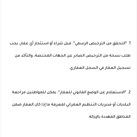
1. *التحقق من الترخيص الرسمي*: قبل شراء أو استئجار أي عقار، يجب
طلب نسخة من الترخيص الصادر عن الجهات المختصة، والتأكد من
تسجيل العقار في السجل العقاري.
2. *الاستعلام عن الوضع القانوني للعقار*: يمكن للمواطنين مراجعة
البلديات أو مديريات التنظيم العمراني لمعرفة ما إذا كان العقار ضمن
المناطق المهددة بالإزالة.