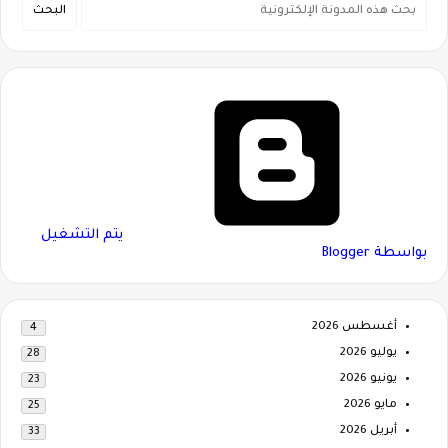
‏يتم التشغيل
بواسطة Blogger
أغسطس 2026
4
يوليو 2026
28
يونيو 2026
23
مايو 2026
25
أبريل 2026
33