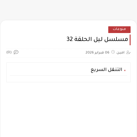
منوعات
مسلسل ليل الحلقة 32
(0)
امين
06 فبراير 2026
التنقل السريع