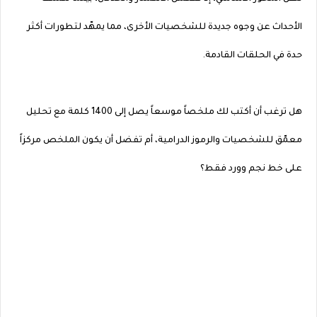
الأحداث عن وجوه جديدة للشخصيات الأخرى، مما يمهّد لتطورات أكثر
حدة في الحلقات القادمة.
هل ترغب أن أكتب لك ملخصاً موسعاً يصل إلى 1400 كلمة مع تحليل
معمّق للشخصيات والرموز الدرامية، أم تفضل أن يكون الملخص مركزاً
على خط نجم وورد فقط؟