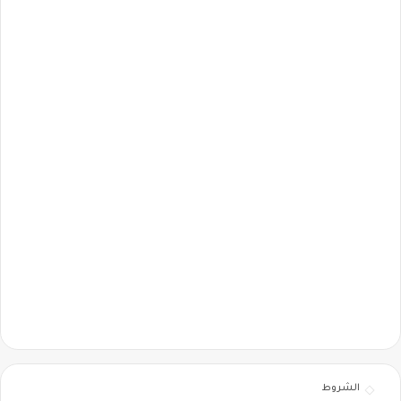
الشروط