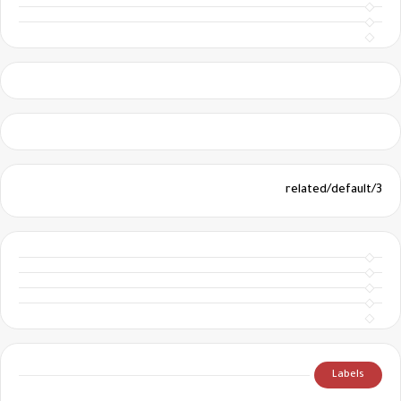
3/related/default
Labels