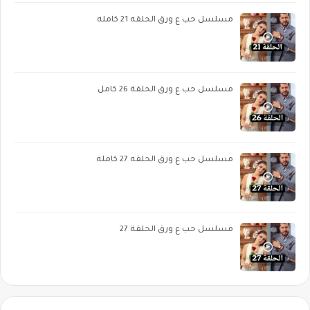
مسلسل حب ع ورق الحلقه 21 كامله
مسلسل حب ع ورق الحلقة 26 كامل
مسلسل حب ع ورق الحلقه 27 كامله
مسلسل حب ع ورق الحلقة 27