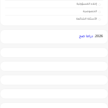
إخلاء المسؤولية
الخصوصية
الأسئلة الشائعة
2026.
دراما صح