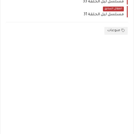
مسلسل ليل الحلقة 33
المقال السابق
مسلسل ليل الحلقة 31
منوعات