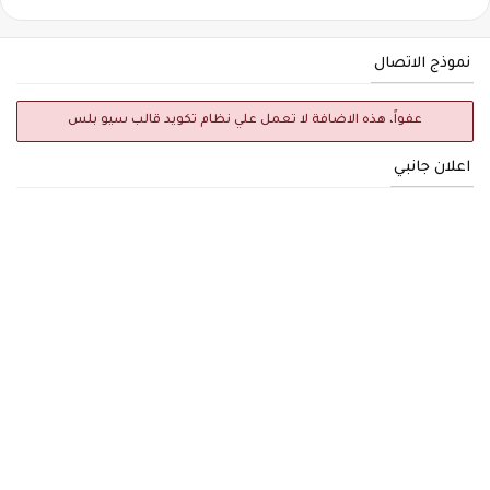
نموذج الاتصال
عفواً، هذه الاضافة لا تعمل علي نظام تكويد قالب سيو بلس
اعلان جانبي