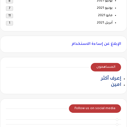
يوليو 2021
8
يونيو 2021
7
مايو 2021
11
أبريل 2021
1
الإبلاغ عن إساءة الاستخدام
المساهمون
إعرف أكثر
امين
Follow us on social media