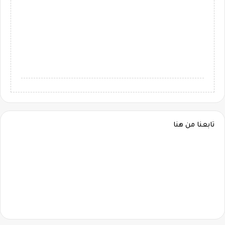
تابعنا من هنا