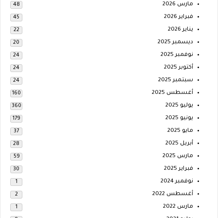
مارس 2026
48
فبراير 2026
45
يناير 2026
22
ديسمبر 2025
20
نوفمبر 2025
24
أكتوبر 2025
24
سبتمبر 2025
24
أغسطس 2025
160
يوليو 2025
360
يونيو 2025
179
مايو 2025
37
أبريل 2025
28
مارس 2025
59
فبراير 2025
30
نوفمبر 2024
1
أغسطس 2022
2
مارس 2022
1