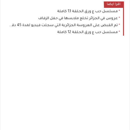
اقرا ايضا
مسلسل حب ع ورق الحلقة 13 كاملة
عروس في الجزائر تخلع ملابسها في حفل الزفاف
تم القبض على العروسة الجزائرية التي سجلت فيديو لمدة 45 دقيقة
مسلسل حب ع ورق الحلقة 12 كاملة