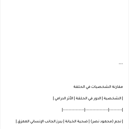
---
مقارنة الشخصيات في الحلقة
| الشخصية | الدور في الحلقة | الأثر الدرامي |
|---------|----------------|---------------|
| نجم (محمود نصر) | ضحية الخيانة | يبرز الجانب الإنساني الممزق |