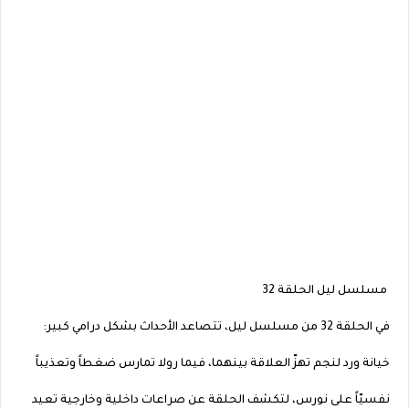
مسلسل ليل الحلقة 32
في الحلقة 32 من مسلسل ليل، تتصاعد الأحداث بشكل درامي كبير:
خيانة ورد لنجم تهزّ العلاقة بينهما، فيما رولا تمارس ضغطاً وتعذيباً
نفسيّاً على نورس، لتكشف الحلقة عن صراعات داخلية وخارجية تعيد