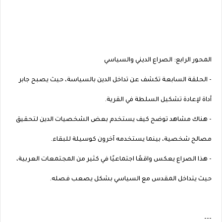
المحور الرابع: الصراع الديني والسياسي
- الحلقة السابعة تكشف عن تداخل الدين بالسياسة، حيث يصبح جابر
أداة لإعادة تشكيل السلطة في القرية.
- هناك مشاهد توضح كيف يستخدم بعض الشخصيات الدين لتحقيق
مصالح شخصية، بينما يستخدمه آخرون كوسيلة للبقاء.
- هذا الصراع يعكس واقعًا اجتماعيًا في كثير من المجتمعات العربية،
حيث يتداخل المقدس مع السياسي بشكل يصعب فصله.
---