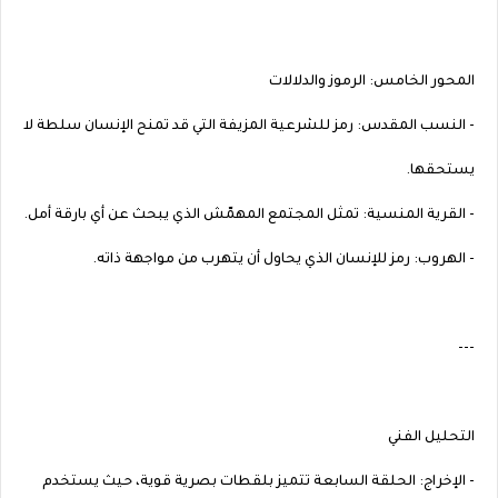
المحور الخامس: الرموز والدلالات
- النسب المقدس: رمز للشرعية المزيفة التي قد تمنح الإنسان سلطة لا
يستحقها.
- القرية المنسية: تمثل المجتمع المهمّش الذي يبحث عن أي بارقة أمل.
- الهروب: رمز للإنسان الذي يحاول أن يتهرب من مواجهة ذاته.
---
التحليل الفني
- الإخراج: الحلقة السابعة تتميز بلقطات بصرية قوية، حيث يستخدم