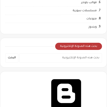
قوالب بلوجر
مسلسلات سورية
منوعات
ويندوز
بحث هذه المدونة الإلكترونية