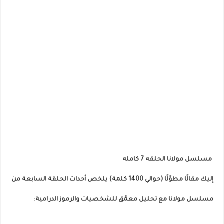
مسلسل مولانا الحلقه 7 كامله
إليك مقالًا مطوّلًا (حوالي 1400 كلمة) يلخص أحداث الحلقة السابعة من
مسلسل مولانا مع تحليل معمّق للشخصيات والرموز الدرامية: