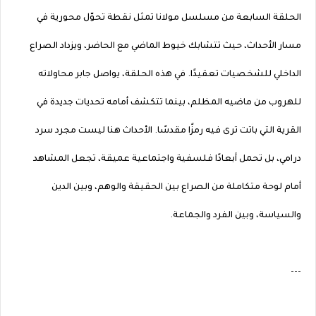
الحلقة السابعة من مسلسل مولانا تمثل نقطة تحوّل محورية في
مسار الأحداث، حيث تتشابك خيوط الماضي مع الحاضر، ويزداد الصراع
الداخلي للشخصيات تعقيدًا. في هذه الحلقة، يواصل جابر محاولاته
للهروب من ماضيه المظلم، بينما تتكشف أمامه تحديات جديدة في
القرية التي باتت ترى فيه رمزًا مقدسًا. الأحداث هنا ليست مجرد سرد
درامي، بل تحمل أبعادًا فلسفية واجتماعية عميقة، تجعل المشاهد
أمام لوحة متكاملة من الصراع بين الحقيقة والوهم، وبين الدين
والسياسة، وبين الفرد والجماعة.
---