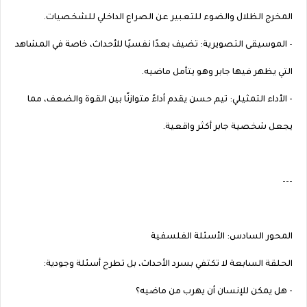
المخرج الظلال والضوء للتعبير عن الصراع الداخلي للشخصيات.
- الموسيقى التصويرية: تضيف بعدًا نفسيًا للأحداث، خاصة في المشاهد
التي يظهر فيها جابر وهو يتأمل ماضيه.
- الأداء التمثيلي: تيم حسن يقدم أداءً متوازنًا بين القوة والضعف، مما
يجعل شخصية جابر أكثر واقعية.
---
المحور السادس: الأسئلة الفلسفية
الحلقة السابعة لا تكتفي بسرد الأحداث، بل تطرح أسئلة وجودية:
- هل يمكن للإنسان أن يهرب من ماضيه؟