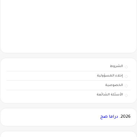
الشروط
إخلاء المسؤولية
الخصوصية
الأسئلة الشائعة
2026.
دراما صح