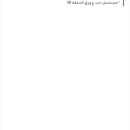
مسلسل حب ع ورق الحلقه 38