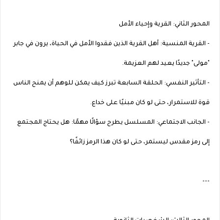
المحور الثاني: القرية وإحياء الأمل
- القرية المنسية: أهل القرية الذين فقدوا الأمل في الحياة، يرون في جابر
"مولى" جديدًا يعيد لهم العزيمة.
- التأثير النفسي: الحلقة السابعة تبرز كيف يمكن للوهم أن يمنح الناس
قوة للاستمرار، حتى لو كان مبنيًا على خداع.
- الجانب الاجتماعي: المسلسل يطرح سؤالًا مهمًا: هل يحتاج المجتمع
إلى رمز مقدس ليستمر، حتى لو كان هذا الرمز زائفًا؟
---