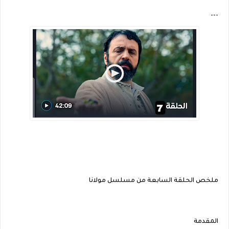
---
ملخص الحلقة السابعة من مسلسل مولانا
المقدمة