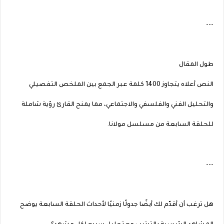
---
طول المقال
النص أعلاه يتجاوز 1400 كلمة عبر الجمع بين الملخص التفصيلي
والتحليل الفني والفلسفي والاجتماعي، مما يمنح القارئ رؤية شاملة
للحلقة السابعة من مسلسل مولانا.
---
هل ترغب أن أقدّم لك أيضًا جدولًا زمنيًا لأحداث الحلقة السابعة يوضح