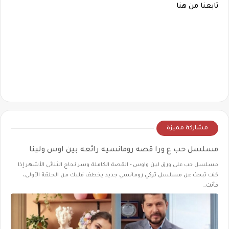
تابعنا من هنا
مشاركة مميزة
مسلسل حب ع ورا قصه رومانسيه رائعه بين اوس ولينا
مسلسل حب على ورق لين واوس - القصة الكاملة وسر نجاح الثنائي الأشهر إذا
كنت تبحث عن مسلسل تركي رومانسي جديد يخطف قلبك من الحلقة الأولى،
فأنت…