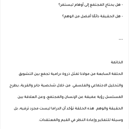
- هل يحتاج المجتمع إلى أوهام ليستمر؟
- هل الحقيقة دائمًا أفضل من الوهم؟
---
الخاتمة
الحلقة السابعة من مولانا تمثل ذروة درامية تجمع بين التشويق
والتحليل الاجتماعي والفلسفي. من خلال شخصية جابر والقرية، يطرح
المسلسل رؤية عميقة عن الإنسان والمجتمع، وعن العلاقة بين
الحقيقة والوهم. هذه الحلقة تؤكد أن الدراما ليست مجرد ترفيه، بل
وسيلة للتفكير وإعادة النظر في القيم والمعتقدات.