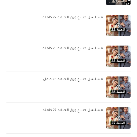
مسلسل حب ع ورق الحلقه 22 كامله
مسلسل حب ع ورق الحلقة 23 كاملة
مسلسل حب ع ورق الحلقة 26 كامل
مسلسل حب ع ورق الحلقه 27 كامله