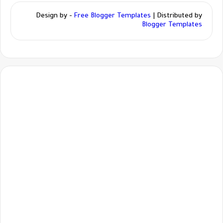
Design by -
Free Blogger Templates
| Distributed by
Blogger Templates