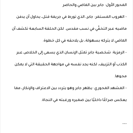
المحور الأول: جابر بين الماضي والحاضر
- الهروب المستمر: جابر، الذي تورط في جريمة قتل، يحاول أن يدفن
ماضيه عبر التخفّي في نسب مقدس. لكن الحلقة السابعة تكشف أن
الماضي لا يتركه بسهولة، بل يلاحقه في كل خطوة.
- الرمزية: شخصية جابر تمثل الإنسان الذي يسعى إلى الخلاص عبر
الكذب أو التزييف، لكنه يجد نفسه في مواجهة الحقيقة التي لا يمكن
محوها.
- المشهد المحوري: يظهر جابر وهو يتردد بين الاعتراف والإنكار، مما
يعكس صراعًا داخليًا بين ضميره ورغبته في النجاة.
---