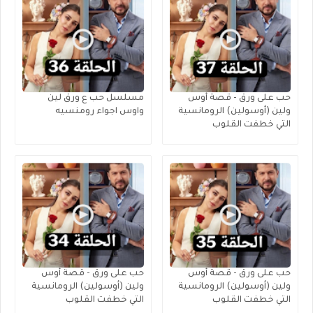
حب على ورق - قصة أوس
مسلسل حب ع ورق لين
ولين (أوسولين) الرومانسية
واوس اجواء رومنسيه
التي خطفت القلوب
حب على ورق - قصة أوس
حب على ورق - قصة أوس
ولين (أوسولين) الرومانسية
ولين (أوسولين) الرومانسية
التي خطفت القلوب
التي خطفت القلوب