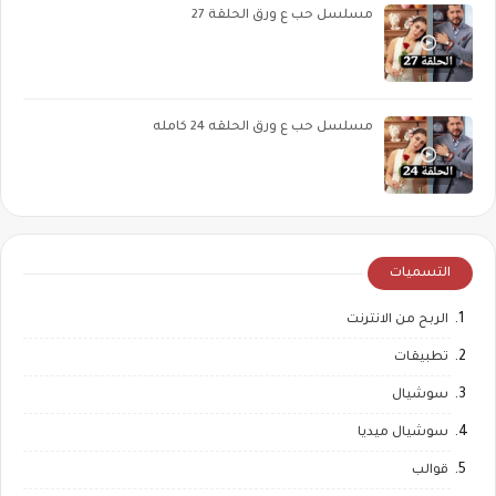
مسلسل حب ع ورق الحلقة 27
مسلسل حب ع ورق الحلقه 24 كامله
التسميات
الربح من الانترنت
تطبيقات
سوشيال
سوشيال ميديا
قوالب