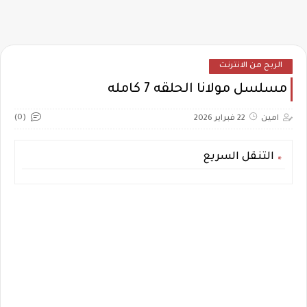
الربح من الانترنت
مسلسل مولانا الحلقه 7 كامله
(0)
امين
22 فبراير 2026
التنقل السريع