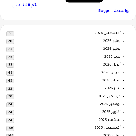
‏يتم التشغيل
بواسطة Blogger
أغسطس 2026
5
يوليو 2026
28
يونيو 2026
23
مايو 2026
25
أبريل 2026
33
مارس 2026
48
فبراير 2026
45
يناير 2026
22
ديسمبر 2025
20
نوفمبر 2025
24
أكتوبر 2025
24
سبتمبر 2025
24
أغسطس 2025
160