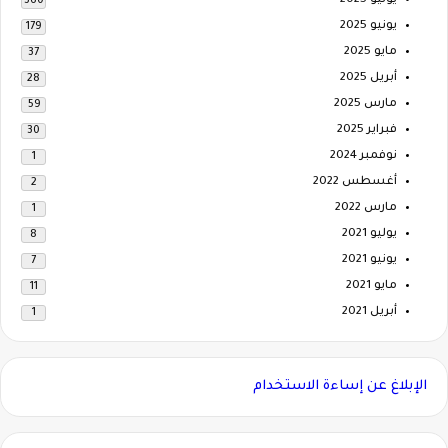
يوليو 2025
360
يونيو 2025
179
مايو 2025
37
أبريل 2025
28
مارس 2025
59
فبراير 2025
30
نوفمبر 2024
1
أغسطس 2022
2
مارس 2022
1
يوليو 2021
8
يونيو 2021
7
مايو 2021
11
أبريل 2021
1
الإبلاغ عن إساءة الاستخدام