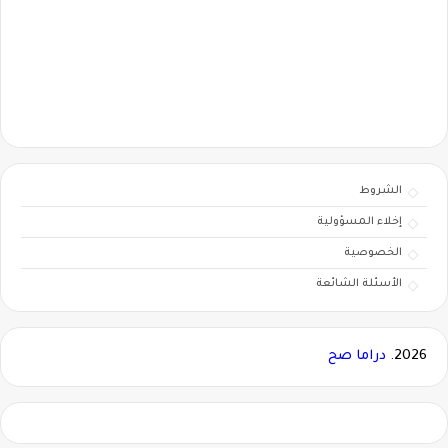
الشروط
إخلاء المسؤولية
الخصوصية
الأسئلة الشائعة
2026.
دراما صح