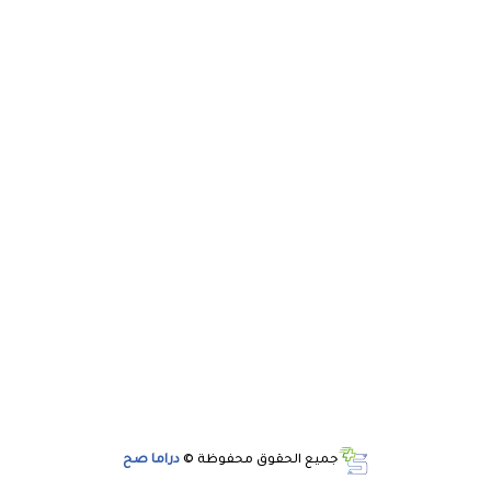
جميع الحقوق محفوظة ©
دراما صح