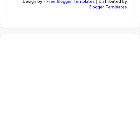
Design by -
Free Blogger Templates
| Distributed by
Blogger Templates