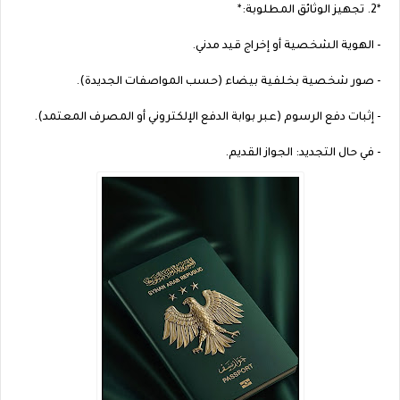
*2. تجهيز الوثائق المطلوبة:*
- الهوية الشخصية أو إخراج قيد مدني.
- صور شخصية بخلفية بيضاء (حسب المواصفات الجديدة).
- إثبات دفع الرسوم (عبر بوابة الدفع الإلكتروني أو المصرف المعتمد).
- في حال التجديد: الجواز القديم.