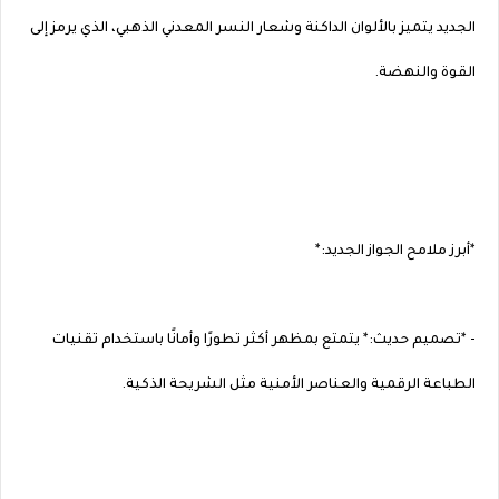
الجديد يتميز بالألوان الداكنة وشعار النسر المعدني الذهبي، الذي يرمز إلى
القوة والنهضة.
*أبرز ملامح الجواز الجديد:*
- *تصميم حديث:* يتمتع بمظهر أكثر تطورًا وأمانًا باستخدام تقنيات
الطباعة الرقمية والعناصر الأمنية مثل الشريحة الذكية.