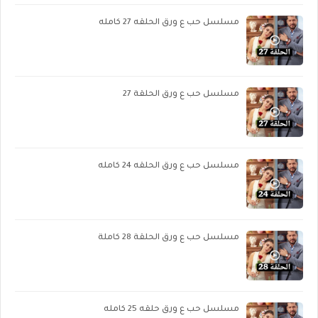
مسلسل حب ع ورق الحلقه 27 كامله
مسلسل حب ع ورق الحلقة 27
مسلسل حب ع ورق الحلقه 24 كامله
مسلسل حب ع ورق الحلقة 28 كاملة
مسلسل حب ع ورق حلقه 25 كامله