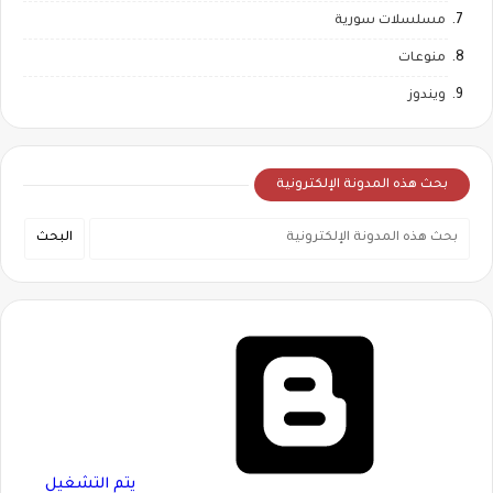
مسلسلات سورية
منوعات
ويندوز
بحث هذه المدونة الإلكترونية
‏يتم التشغيل