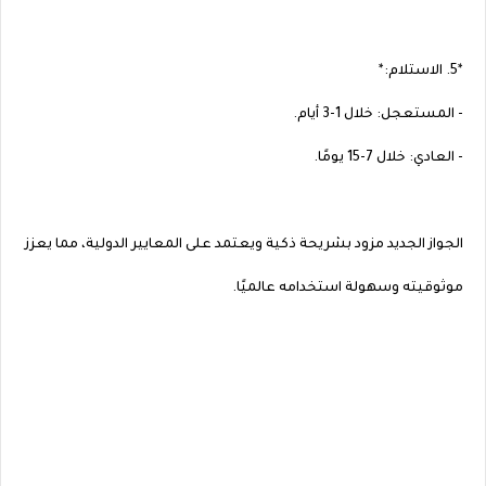
*5. الاستلام:*
- المستعجل: خلال 1-3 أيام.
- العادي: خلال 7-15 يومًا.
الجواز الجديد مزود بشريحة ذكية ويعتمد على المعايير الدولية، مما يعزز
موثوقيته وسهولة استخدامه عالميًا.