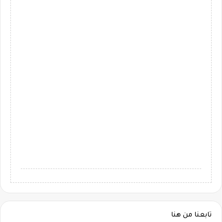
تابعنا من هنا