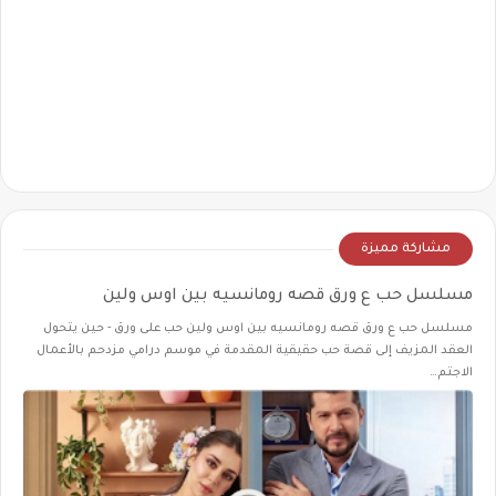
مشاركة مميزة
مسلسل حب ع ورق قصه رومانسيه بين اوس ولين
مسلسل حب ع ورق قصه رومانسيه بين اوس ولين حب على ورق - حين يتحول
العقد المزيف إلى قصة حب حقيقية المقدمة في موسم درامي مزدحم بالأعمال
الاجتم…