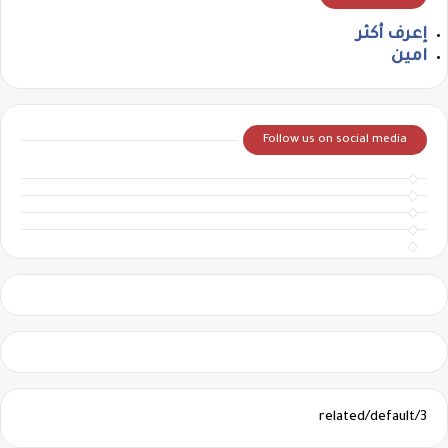
إعرف أكثر
امين
Follow us on social media
3/related/default