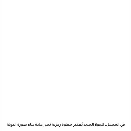
في المجمل، الجواز الجديد يُعتبر خطوة رمزية نحو إعادة بناء صورة الدولة