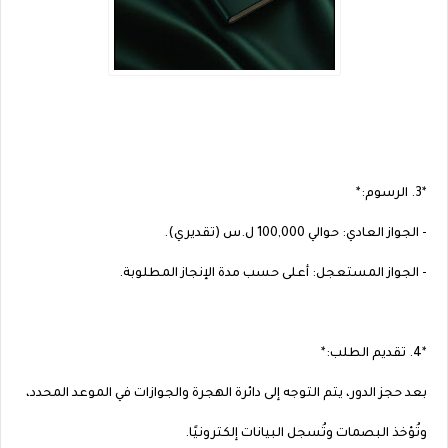
*3. الرسوم:*
- الجواز العادي: حوالي 100,000 ل.س (تقديري).
- الجواز المستعجل: أعلى حسب مدة الإنجاز المطلوبة.
*4. تقديم الطلب:*
بعد حجز الدور، يتم التوجه إلى دائرة الهجرة والجوازات في الموعد المحدد،
وتُؤخذ البصمات وتُسجل البيانات إلكترونيًا.