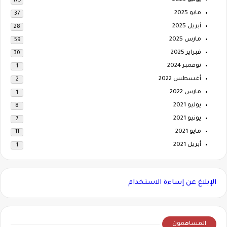
يونيو 2025
179
مايو 2025
37
أبريل 2025
28
مارس 2025
59
فبراير 2025
30
نوفمبر 2024
1
أغسطس 2022
2
مارس 2022
1
يوليو 2021
8
يونيو 2021
7
مايو 2021
11
أبريل 2021
1
الإبلاغ عن إساءة الاستخدام
المساهمون