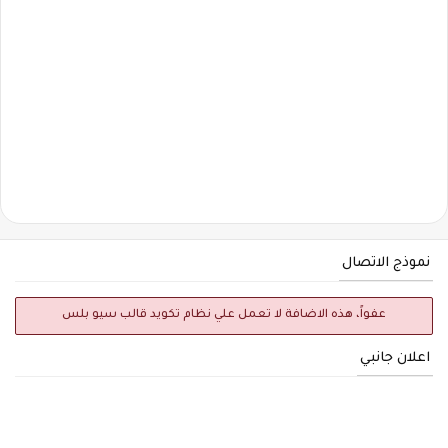
نموذج الاتصال
عفواً، هذه الاضافة لا تعمل علي نظام تكويد قالب سيو بلس
اعلان جانبي