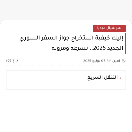
سوشيال ميديا
إليك كيفية استخراج جواز السفر السوري
الجديد 2025.. بسرعة ومرونة
(0)
امين
06 يوليو 2025
التنقل السريع