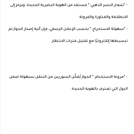
- *شعار النسر الذهبي:* مستمد من الهوية البصرية الجديدة، ويرمز إلى
الانطلاقة والمناورة والمرونة.
- *سهولة الاستخراج:* بحسب الإعلان الرسمي، فإن آلية إصدار الجواز تم
تبسيطها إلكترونيًا مع تقليل فترات الانتظار.
- *مرونة الاستخدام:* الجواز يُمكّن السوريين من التنقل بسهولة ضمن
الدول التي تعترف بالهوية الجديدة.