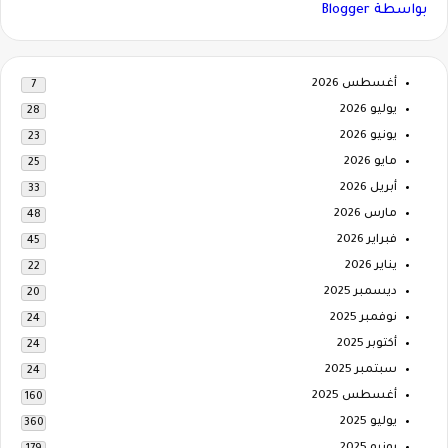
بواسطة Blogger
أغسطس 2026
7
يوليو 2026
28
يونيو 2026
23
مايو 2026
25
أبريل 2026
33
مارس 2026
48
فبراير 2026
45
يناير 2026
22
ديسمبر 2025
20
نوفمبر 2025
24
أكتوبر 2025
24
سبتمبر 2025
24
أغسطس 2025
160
يوليو 2025
360