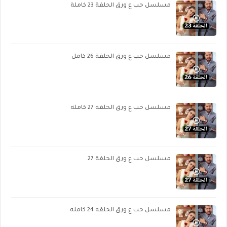
مسلسل حب ع ورق الحلقة 23 كاملة
مسلسل حب ع ورق الحلقة 26 كامل
مسلسل حب ع ورق الحلقه 27 كامله
مسلسل حب ع ورق الحلقة 27
مسلسل حب ع ورق الحلقه 24 كامله