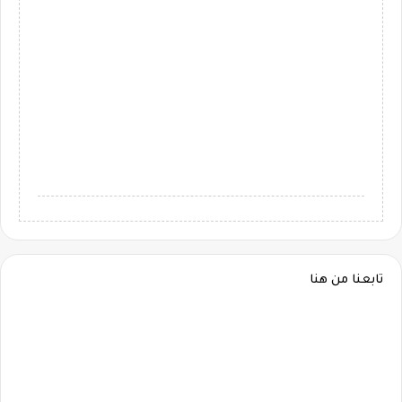
تابعنا من هنا