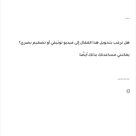
---
هل ترغب بتحويل هذا المقال إلى فيديو توثيقي أو تصميم بصري؟
يمكنني مساعدتك بذلك أيضًا.
--------
[)