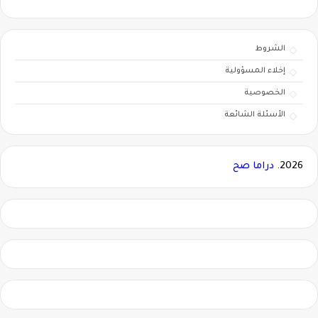
الشروط
إخلاء المسؤولية
الخصوصية
الأسئلة الشائعة
2026.
دراما صح