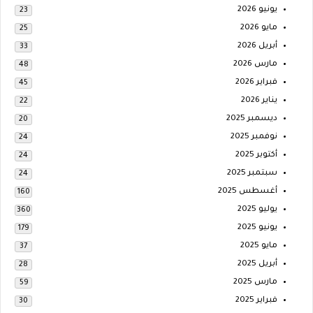
يونيو 2026
23
مايو 2026
25
أبريل 2026
33
مارس 2026
48
فبراير 2026
45
يناير 2026
22
ديسمبر 2025
20
نوفمبر 2025
24
أكتوبر 2025
24
سبتمبر 2025
24
أغسطس 2025
160
يوليو 2025
360
يونيو 2025
179
مايو 2025
37
أبريل 2025
28
مارس 2025
59
فبراير 2025
30