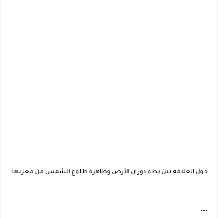
حول العلاقة بين بطء دوران الأرض وظاهرة طلوع الشمس من مغربها:
---