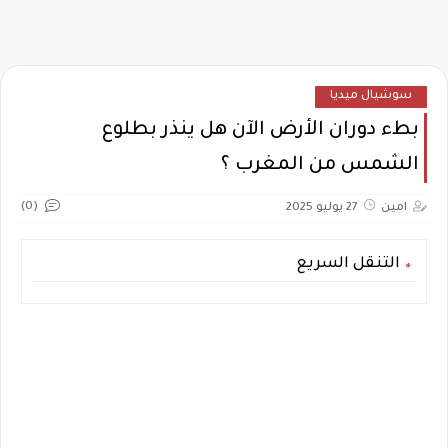
سوشيال ميديا
بطء دوران الأرض الآن هل ينذر بطلوع
الشمس من المغرب ؟
(0)
امين
27 يوليو 2025
التنقل السريع