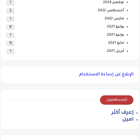
نوفمبر 2024
1
أغسطس 2022
2
مارس 2022
1
يوليو 2021
8
يونيو 2021
7
مايو 2021
11
أبريل 2021
1
الإبلاغ عن إساءة الاستخدام
المساهمون
إعرف أكثر
امين