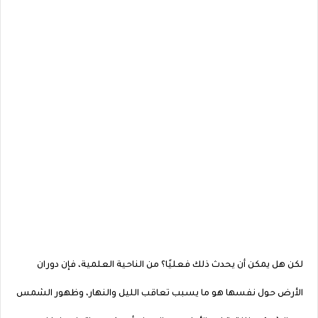
لكن هل يمكن أن يحدث ذلك فعليًا؟ من الناحية العلمية، فإن دوران
الأرض حول نفسها هو ما يسبب تعاقب الليل والنهار، وظهور الشمس