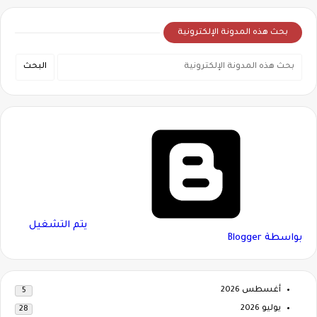
بحث هذه المدونة الإلكترونية
‏يتم التشغيل
بواسطة Blogger
أغسطس 2026
5
يوليو 2026
28