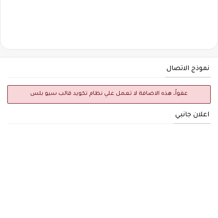
نموذج الاتصال
عفواً، هذه الاضافة لا تعمل علي نظام تكويد قالب سيو بلس
اعلان جانبي