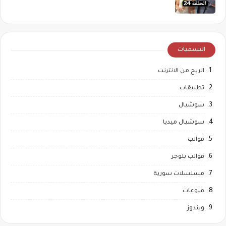
التسميات
الربح من الانترنت
تطبيقات
سوشيال
سوشيال ميديا
قوالب
قوالب بلوجر
مسلسلات سورية
منوعات
ويندوز