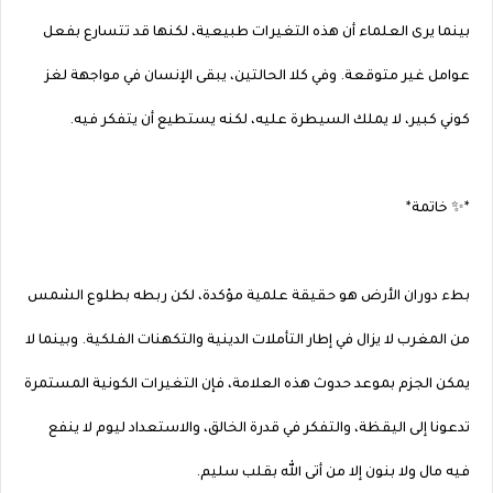
بينما يرى العلماء أن هذه التغيرات طبيعية، لكنها قد تتسارع بفعل
عوامل غير متوقعة. وفي كلا الحالتين، يبقى الإنسان في مواجهة لغز
كوني كبير، لا يملك السيطرة عليه، لكنه يستطيع أن يتفكر فيه.
*✨ خاتمة*
بطء دوران الأرض هو حقيقة علمية مؤكدة، لكن ربطه بطلوع الشمس
من المغرب لا يزال في إطار التأملات الدينية والتكهنات الفلكية. وبينما لا
يمكن الجزم بموعد حدوث هذه العلامة، فإن التغيرات الكونية المستمرة
تدعونا إلى اليقظة، والتفكر في قدرة الخالق، والاستعداد ليوم لا ينفع
فيه مال ولا بنون إلا من أتى الله بقلب سليم.