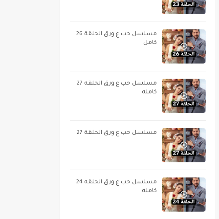
مسلسل حب ع ورق الحلقة 26
كامل
مسلسل حب ع ورق الحلقه 27
كامله
مسلسل حب ع ورق الحلقة 27
مسلسل حب ع ورق الحلقه 24
كامله