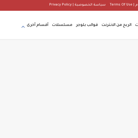
Terms
سياسة الخصوصية | Privacy Policy
ت
الربح من الانترنت
قوالب بلوجر
مسلسلات
أقسام أخرى