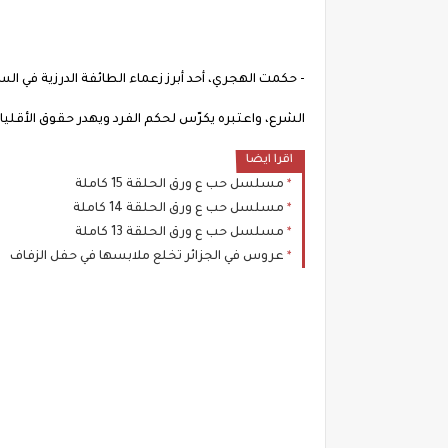
- حكمت الهجري، أحد أبرز زعماء الطائفة الدرزية في ال
الشرع، واعتبره يكرّس لحكم الفرد ويهدر حقوق الأقليات [1] [2
اقرا ايضا
مسلسل حب ع ورق الحلقة 15 كاملة
مسلسل حب ع ورق الحلقة 14 كاملة
مسلسل حب ع ورق الحلقة 13 كاملة
عروس في الجزائر تخلع ملابسها في حفل الزفاف