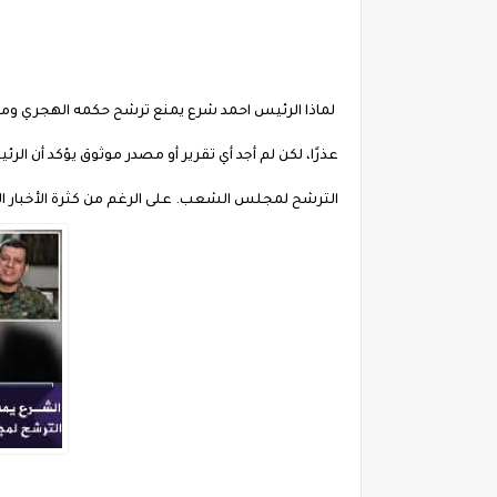
لماذا الرئيس احمد شرع يمنع ترشح حكمه الهجري وم
عذرًا، لكن لم أجد أي تقرير أو مصدر موثوق يؤكد أن 
الترشح لمجلس الشعب. على الرغم من كثرة الأخبار 