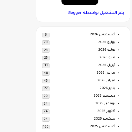
‏يتم التشغيل بواسطة Blogger
أغسطس 2026
6
يوليو 2026
28
يونيو 2026
23
مايو 2026
25
أبريل 2026
33
مارس 2026
48
فبراير 2026
45
يناير 2026
22
ديسمبر 2025
20
نوفمبر 2025
24
أكتوبر 2025
24
سبتمبر 2025
24
أغسطس 2025
160