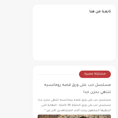
تابعنا من هنا
مشاركة مميزة
مسلسل حب على ورق قصه رومانسيه
تنتهي بحزن جدا
مسلسل حب على ورق قصه رومانسيه تنتهي بحزن جدا
مسلسل حب على ورق الحلقة 90 كاملة - النهاية التي
انتظرها الجمهور يبحث آلاف المشاهدين الآن عن *…