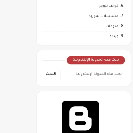
قوالب بلوجر
مسلسلات سورية
منوعات
ويندوز
بحث هذه المدونة الإلكترونية