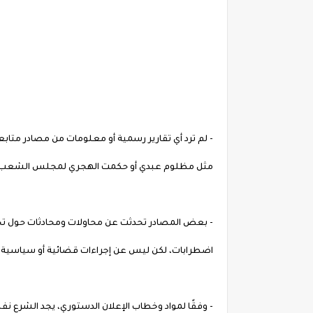
- لم ترد أي تقارير رسمية أو معلومات من مصادر متاب
مثل مظلوم عبدي أو حكمت الهجري لمجلس الشعب.
- بعض المصادر تحدثت عن محاولات ومحادثات حول تح
اضطرابات، لكن ليس عن إجراءات قضائية أو سياسية ضد 
- وفقًا لمواد وخطاب الإعلان الدستوري، يجد الشرع نفسه