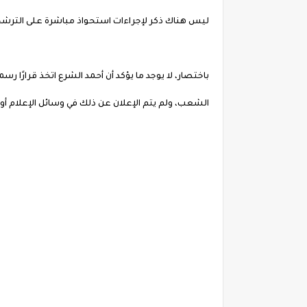
ليس هناك ذكر لإجراءات استحواذ مباشرة على الترشحات الانت
باختصار، لا يوجد ما يؤكد أن أحمد الشرع اتخذ قرارً
الشعب، ولم يتم الإعلان عن ذلك في وسائل الإعلام أو 