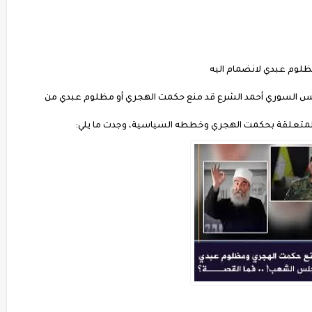
ظلوم عبدي لانضمام اليه
الرئيس السوري أحمد الشرع قد منع حكمت الهجري أو مظلوم عبدي من
المتعلقة بحكمت الهجري وخططه السياسية، وجدت ما يلي: