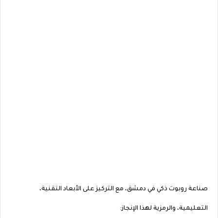
صناعة روبوت ذكي في دمشق، مع التركيز على الأبعاد التقنية،
التعليمية، والرمزية لهذا الإنجاز: