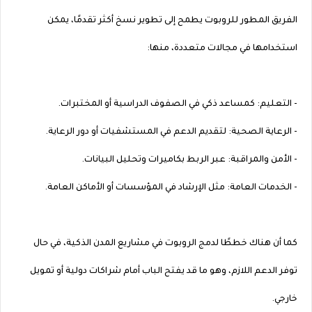
الفريق المطور للروبوت يطمح إلى تطوير نسخ أكثر تقدمًا، يمكن
استخدامها في مجالات متعددة، منها:
- التعليم: كمساعد ذكي في الصفوف الدراسية أو المختبرات.
- الرعاية الصحية: لتقديم الدعم في المستشفيات أو دور الرعاية.
- الأمن والمراقبة: عبر الربط بكاميرات وتحليل البيانات.
- الخدمات العامة: مثل الإرشاد في المؤسسات أو الأماكن العامة.
كما أن هناك خططًا لدمج الروبوت في مشاريع المدن الذكية، في حال
توفر الدعم اللازم، وهو ما قد يفتح الباب أمام شراكات دولية أو تمويل
خارجي.