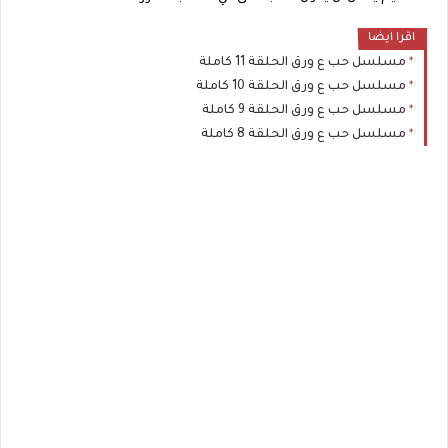
اقرا ايضا
مسلسل حب ع ورق الحلقة 11 كاملة
مسلسل حب ع ورق الحلقة 10 كاملة
مسلسل حب ع ورق الحلقة 9 كاملة
مسلسل حب ع ورق الحلقة 8 كاملة