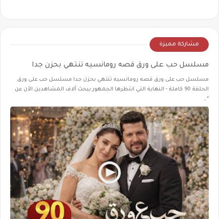
مشاركة مميزة
مسلسل حب على ورق قصه رومانسيه تنتهي بحزن جدا
مسلسل حب على ورق قصه رومانسيه تنتهي بحزن جدا مسلسل حب على ورق
الحلقة 90 كاملة - النهاية التي انتظرها الجمهور يبحث آلاف المشاهدين الآن عن
*…