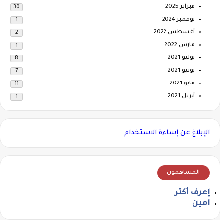
فبراير 2025
30
نوفمبر 2024
1
أغسطس 2022
2
مارس 2022
1
يوليو 2021
8
يونيو 2021
7
مايو 2021
11
أبريل 2021
1
الإبلاغ عن إساءة الاستخدام
المساهمون
إعرف أكثر
امين