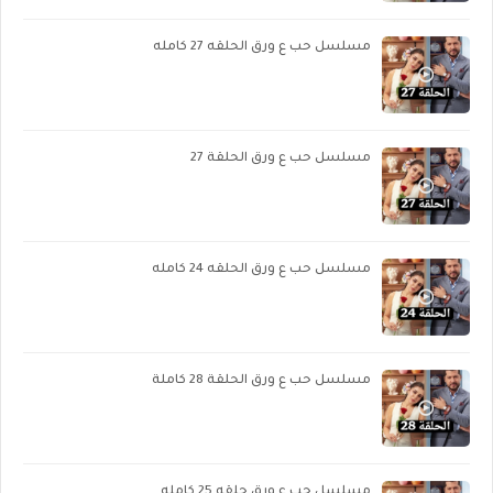
مسلسل حب ع ورق الحلقه 27 كامله
مسلسل حب ع ورق الحلقة 27
مسلسل حب ع ورق الحلقه 24 كامله
مسلسل حب ع ورق الحلقة 28 كاملة
مسلسل حب ع ورق حلقه 25 كامله