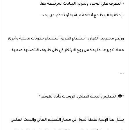
- التعرف على الوجوه وتخزين البيانات المرتبطة بها.
- إمكانية الربط مع أنظمة مراقبة أو تحكم عن بعد.
ورغم محدودية الموارد، استطاع الفريق استخدام مكونات محلية وأخرى
معاد تدويرها، ما يعكس روح الابتكار في ظل ظروف اقتصادية صعبة.
---
*🎓 التعليم والبحث العلمي: الروبوت كأداة نهوض*
يمثل هذا الإنجاز نقطة تحول في مسار التعليم العالي والبحث العلمي