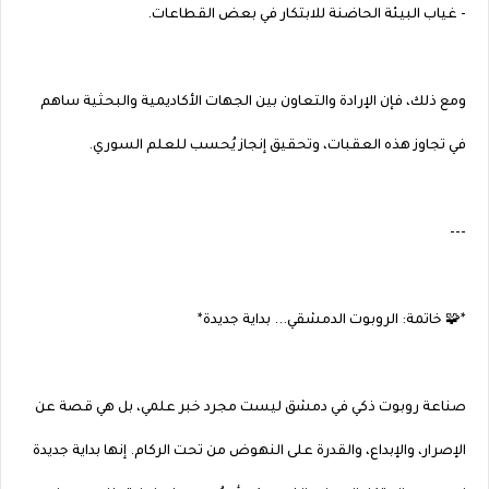
- غياب البيئة الحاضنة للابتكار في بعض القطاعات.
ومع ذلك، فإن الإرادة والتعاون بين الجهات الأكاديمية والبحثية ساهم
في تجاوز هذه العقبات، وتحقيق إنجاز يُحسب للعلم السوري.
---
*🧩 خاتمة: الروبوت الدمشقي... بداية جديدة*
صناعة روبوت ذكي في دمشق ليست مجرد خبر علمي، بل هي قصة عن
الإصرار، والإبداع، والقدرة على النهوض من تحت الركام. إنها بداية جديدة