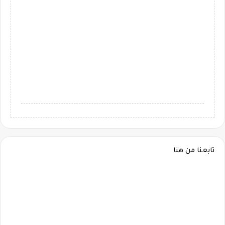
تابعنا من هنا