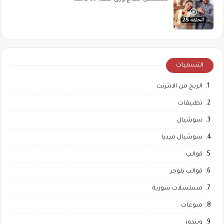
التسميات
الربح من الانترنت
تطبيقات
سوشيال
سوشيال ميديا
قوالب
قوالب بلوجر
مسلسلات سورية
منوعات
ويندوز