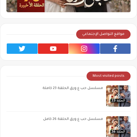
مواقع التواصل الإجتماعي
Most visited posts
مسلسل حب ع ورق الحلقة 23 كاملة
مسلسل حب ع ورق الحلقة 26 كامل