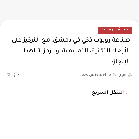
سوشيال ميديا
صناعة روبوت ذكي في دمشق، مع التركيز على
الأبعاد التقنية، التعليمية، والرمزية لهذا
الإنجاز:
(0)
امين
10 أغسطس 2025
التنقل السريع