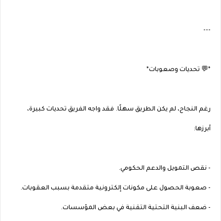
---
*💬 تحديات وصعوبات*
رغم النجاح، لم يكن الطريق سهلًا. فقد واجه الفريق تحديات كبيرة،
أبرزها:
- نقص التمويل والدعم الحكومي.
- صعوبة الحصول على مكونات إلكترونية متقدمة بسبب العقوبات.
- ضعف البنية التحتية التقنية في بعض المؤسسات.