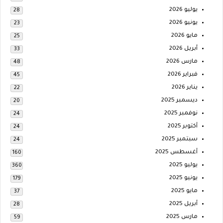
يوليو 2026
28
يونيو 2026
23
مايو 2026
25
أبريل 2026
33
مارس 2026
48
فبراير 2026
45
يناير 2026
22
ديسمبر 2025
20
نوفمبر 2025
24
أكتوبر 2025
24
سبتمبر 2025
24
أغسطس 2025
160
يوليو 2025
360
يونيو 2025
179
مايو 2025
37
أبريل 2025
28
مارس 2025
59