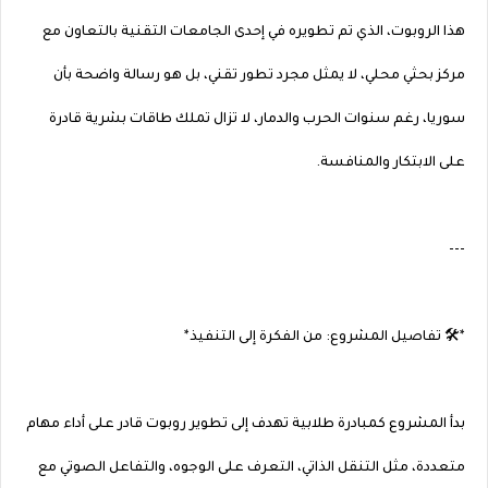
هذا الروبوت، الذي تم تطويره في إحدى الجامعات التقنية بالتعاون مع
مركز بحثي محلي، لا يمثل مجرد تطور تقني، بل هو رسالة واضحة بأن
سوريا، رغم سنوات الحرب والدمار، لا تزال تملك طاقات بشرية قادرة
على الابتكار والمنافسة.
---
*🛠️ تفاصيل المشروع: من الفكرة إلى التنفيذ*
بدأ المشروع كمبادرة طلابية تهدف إلى تطوير روبوت قادر على أداء مهام
متعددة، مثل التنقل الذاتي، التعرف على الوجوه، والتفاعل الصوتي مع