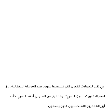
في ظل التحولات الكبرى التي تشهدها سوريا بعد المرحلة الانتقالية، برز
اسم الدكتور *حسين الشرع* ، والد الرئيس السوري أحمد الشرع، كأحد
أبرز المفكرين الاقتصاديين الذين يسعون