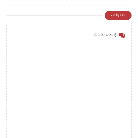
تعليقات
إرسال تعليق