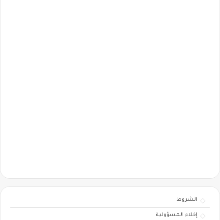
الشروط
إخلاء المسؤولية