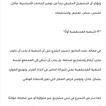
ويؤكد أن التشغيل الحقيقي يبدأ من توفير الحاجات الأساسية: مأكل،
ملبس، سكن، تعليم، واستشفاء.
*🌱 التنمية المجتمعية أولًا*
في مقاله، شدد الدكتور حسين الشرع على أن التنمية لا يجب أن تكون
مجرد أرقام ومشاريع ضخمة، بل يجب أن تنتمي إلى المجتمع نفسه.
التنمية المجتمعية تعني إشراك الناس في اتخاذ القرار، وتوزيع الموارد
بشكل عادل، وتوفير فرص العمل التي تعزز الانتماء الوطني.
كما حذر من التسرع في تبني مشاريع غير متوازنة أو غير شاملة، مؤكدًا