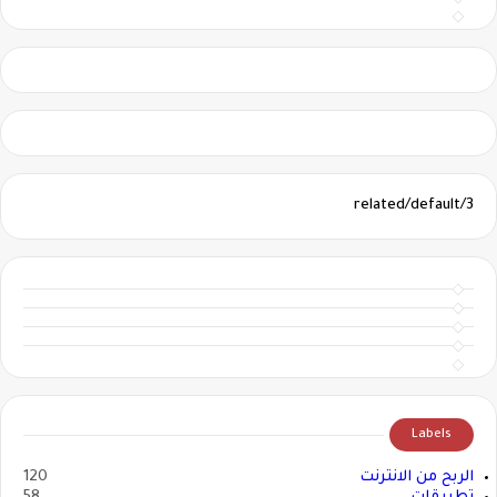
3/related/default
Labels
الربح من الانترنت
120