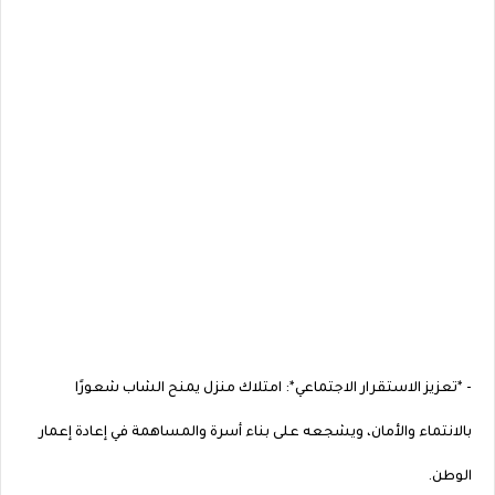
- *تعزيز الاستقرار الاجتماعي*: امتلاك منزل يمنح الشاب شعورًا
بالانتماء والأمان، ويشجعه على بناء أسرة والمساهمة في إعادة إعمار
الوطن.