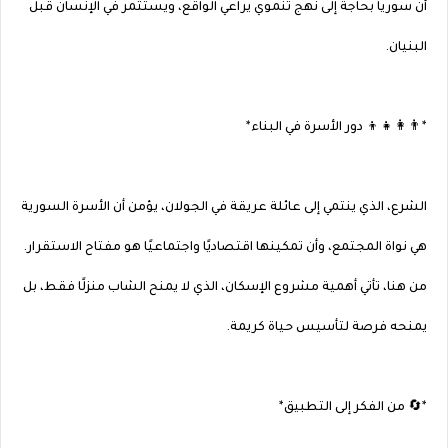
أن سوريا بحاجة إلى نهج تنموي يراعي الواقع، ويستثمر في الإنسان قبل
البنيان.
*👨‍👩‍👧‍👦 دور الأسرة في البناء*
الشرع، الذي ينتمي إلى عائلة عريقة في الجولان، يؤمن أن الأسرة السورية
هي نواة المجتمع، وأن تمكينها اقتصاديًا واجتماعيًا هو مفتاح الاستقرار.
من هنا، تأتي أهمية مشروع الإسكان، الذي لا يمنح الشاب منزلًا فقط، بل
يمنحه فرصة لتأسيس حياة كريمة.
*🔄 من الفكر إلى التطبيق*