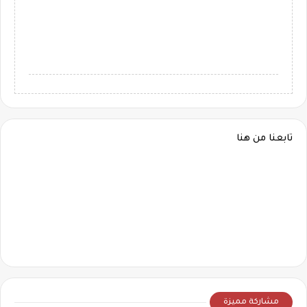
تابعنا من هنا
مشاركة مميزة