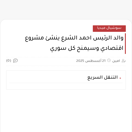
سوشيال ميديا
والد الرئيس احمد الشرع ينشئ مشروع
اقتصادي وسيمنح كل سوري
(0)
امين
21 أغسطس 2025
التنقل السريع