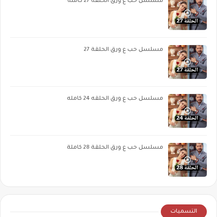
مسلسل حب ع ورق الحلقه 27 كامله
مسلسل حب ع ورق الحلقة 27
مسلسل حب ع ورق الحلقه 24 كامله
مسلسل حب ع ورق الحلقة 28 كاملة
التسميات