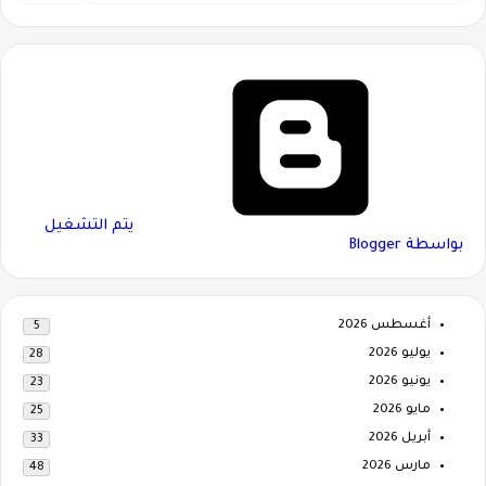
‏يتم التشغيل
بواسطة Blogger
أغسطس 2026
5
يوليو 2026
28
يونيو 2026
23
مايو 2026
25
أبريل 2026
33
مارس 2026
48