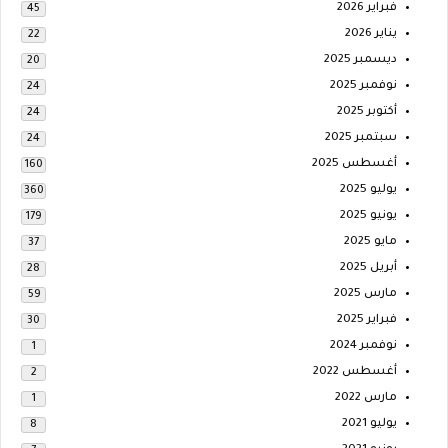
فبراير 2026
45
يناير 2026
22
ديسمبر 2025
20
نوفمبر 2025
24
أكتوبر 2025
24
سبتمبر 2025
24
أغسطس 2025
160
يوليو 2025
360
يونيو 2025
179
مايو 2025
37
أبريل 2025
28
مارس 2025
59
فبراير 2025
30
نوفمبر 2024
1
أغسطس 2022
2
مارس 2022
1
يوليو 2021
8