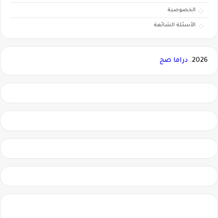
الخصوصية
الأسئلة الشائعة
2026.
دراما صح