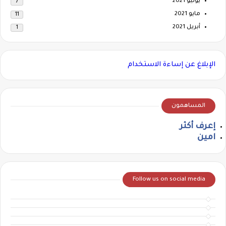
يونيو 2021
7
مايو 2021
11
أبريل 2021
1
الإبلاغ عن إساءة الاستخدام
المساهمون
إعرف أكثر
امين
Follow us on social media