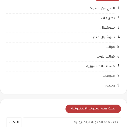
الربح من الانترنت
تطبيقات
سوشيال
سوشيال ميديا
قوالب
قوالب بلوجر
مسلسلات سورية
منوعات
ويندوز
بحث هذه المدونة الإلكترونية